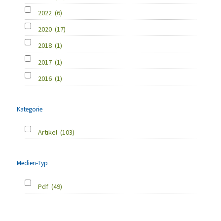
2022
(6)
2020
(17)
2018
(1)
2017
(1)
2016
(1)
Kategorie
Artikel
(103)
Medien-Typ
Pdf
(49)