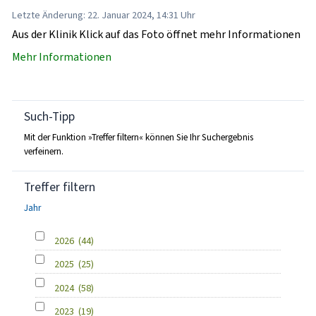
Letzte Änderung: 22. Januar 2024, 14:31 Uhr
Aus der Klinik Klick auf das Foto öffnet mehr Informationen
Mehr Informationen
Such-Tipp
Mit der Funktion »Treffer filtern« können Sie Ihr Suchergebnis
verfeinern.
Treffer filtern
Jahr
2026
(44)
2025
(25)
2024
(58)
2023
(19)