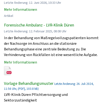
Letzte Änderung: 12. Juni 2026, 10:33 Uhr
Mehr Informationen
Artikel
Forensische Ambulanz - LVR-Klinik Düren
Letzte Änderung: 12. Februar 2025, 08:08 Uhr
In der Behandlung von Maßregelvollzugspatienten kommt
der Nachsorge im Anschluss an die stationäre
Behandlungsphase eine zentrale Bedeutung zu. Die
Verhinderung von Rückfällen ist eine wesentliche Aufgabe.
Mehr Informationen
Vorlage Behandlungsmuster
Letzte Änderung: 26. Juli 2024,
11:56 Uhr, (PDF}, 103.8 kB)
LVR-Klinik Düren Pflichtversorgung und
Sektorzuständigkeit