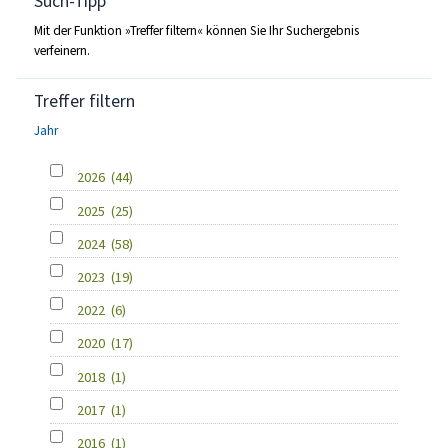
Such-Tipp
Mit der Funktion »Treffer filtern« können Sie Ihr Suchergebnis
verfeinern.
Treffer filtern
Jahr
2026
(44)
2025
(25)
2024
(58)
2023
(19)
2022
(6)
2020
(17)
2018
(1)
2017
(1)
2016
(1)