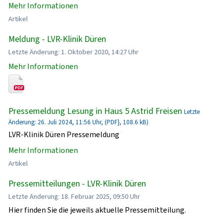
Mehr Informationen
Artikel
Meldung - LVR-Klinik Düren
Letzte Änderung: 1. Oktober 2020, 14:27 Uhr
Mehr Informationen
Pressemeldung Lesung in Haus 5 Astrid Freisen
Letzte
Änderung: 26. Juli 2024, 11:56 Uhr, (PDF}, 108.6 kB)
LVR-Klinik Düren Pressemeldung
Mehr Informationen
Artikel
Pressemitteilungen - LVR-Klinik Düren
Letzte Änderung: 18. Februar 2025, 09:50 Uhr
Hier finden Sie die jeweils aktuelle Pressemitteilung.