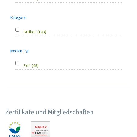
Kategorie
Artikel
(103)
Medien-Typ
Pdf
(49)
Zertifikate und Mitgliedschaften