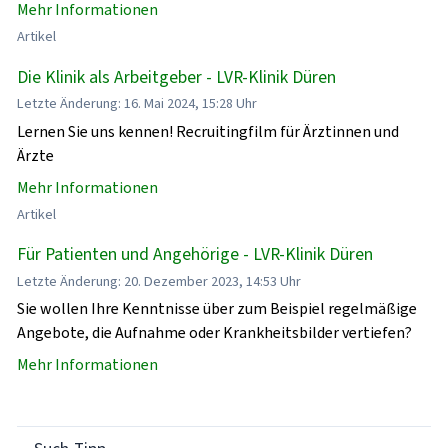
Mehr Informationen
Artikel
Die Klinik als Arbeitgeber - LVR-Klinik Düren
Letzte Änderung: 16. Mai 2024, 15:28 Uhr
Lernen Sie uns kennen! Recruitingfilm für Ärztinnen und
Ärzte
Mehr Informationen
Artikel
Für Patienten und Angehörige - LVR-Klinik Düren
Letzte Änderung: 20. Dezember 2023, 14:53 Uhr
Sie wollen Ihre Kenntnisse über zum Beispiel regelmäßige
Angebote, die Aufnahme oder Krankheitsbilder vertiefen?
Mehr Informationen