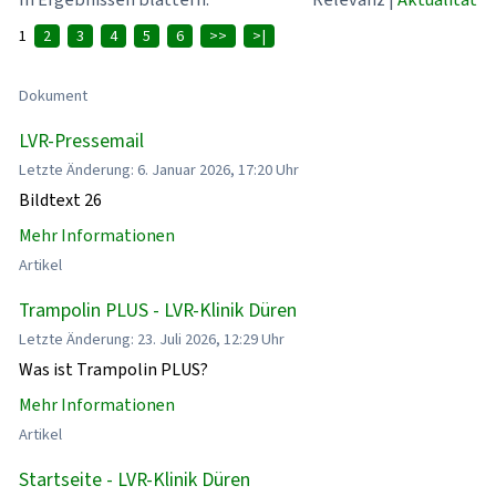
1
2
3
4
5
6
>>
>|
Dokument
LVR-Pressemail
Letzte Änderung: 6. Januar 2026, 17:20 Uhr
Bildtext 26
Mehr Informationen
Artikel
Trampolin PLUS - LVR-Klinik Düren
Letzte Änderung: 23. Juli 2026, 12:29 Uhr
Was ist Trampolin PLUS?
Mehr Informationen
Artikel
Startseite - LVR-Klinik Düren