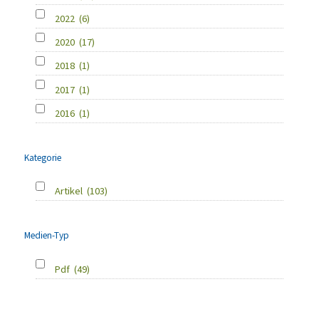
2022
(6)
2020
(17)
2018
(1)
2017
(1)
2016
(1)
Kategorie
Artikel
(103)
Medien-Typ
Pdf
(49)