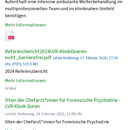
Aufenthalt eine intensive ambulante Weiterbehandlung im
multiprofessionellen Team und im kliniknahen Umfeld
benötigen.
Mehr Informationen
Referenzbericht2024LVR-KlinikDueren-
nicht_barrierefrei.pdf
Letzte Änderung: 17. Februar 2026, 17:20
Uhr, (PDF}, 525.5 kB)
2024 Referenzbericht
Mehr Informationen
Artikel
Viten der Chefärzt*innen für Forensische Psychiatrie -
LVR-Klinik Düren
Letzte Änderung: 24. Februar 2022, 11:06 Uhr
Viten der Chefärzt*innen für Forensische Psychiatrie