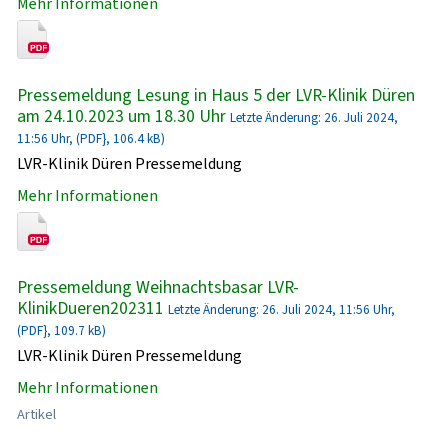
Mehr Informationen
Pressemeldung Lesung in Haus 5 der LVR-Klinik Düren
am 24.10.2023 um 18.30 Uhr
Letzte Änderung: 26. Juli 2024,
11:56 Uhr, (PDF}, 106.4 kB)
LVR-Klinik Düren Pressemeldung
Mehr Informationen
Pressemeldung Weihnachtsbasar LVR-
KlinikDueren202311
Letzte Änderung: 26. Juli 2024, 11:56 Uhr,
(PDF}, 109.7 kB)
LVR-Klinik Düren Pressemeldung
Mehr Informationen
Artikel