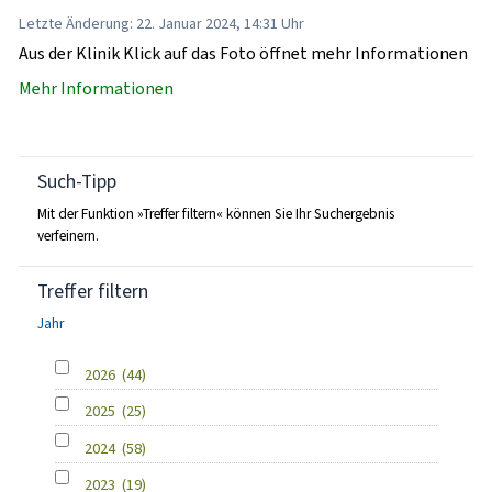
Letzte Änderung: 22. Januar 2024, 14:31 Uhr
Aus der Klinik Klick auf das Foto öffnet mehr Informationen
Mehr Informationen
Such-Tipp
Mit der Funktion »Treffer filtern« können Sie Ihr Suchergebnis
verfeinern.
Treffer filtern
Jahr
2026
(44)
2025
(25)
2024
(58)
2023
(19)