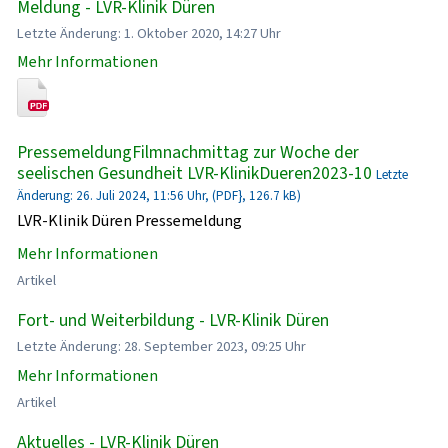
Meldung - LVR-Klinik Düren
Letzte Änderung: 1. Oktober 2020, 14:27 Uhr
Mehr Informationen
PressemeldungFilmnachmittag zur Woche der
seelischen Gesundheit LVR-KlinikDueren2023-10
Letzte
Änderung: 26. Juli 2024, 11:56 Uhr, (PDF}, 126.7 kB)
LVR-Klinik Düren Pressemeldung
Mehr Informationen
Artikel
Fort- und Weiterbildung - LVR-Klinik Düren
Letzte Änderung: 28. September 2023, 09:25 Uhr
Mehr Informationen
Artikel
Aktuelles - LVR-Klinik Düren