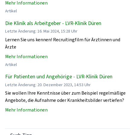
Mehr Informationen
Artikel
Die Klinik als Arbeitgeber - LVR-Klinik Düren
Letzte Änderung: 16. Mai 2024, 15:28 Uhr
Lernen Sie uns kennen! Recruitingfilm für Ärztinnen und
Ärzte
Mehr Informationen
Artikel
Für Patienten und Angehörige - LVR-Klinik Düren
Letzte Änderung: 20. Dezember 2023, 14:53 Uhr
Sie wollen Ihre Kenntnisse über zum Beispiel regelmäßige
Angebote, die Aufnahme oder Krankheitsbilder vertiefen?
Mehr Informationen