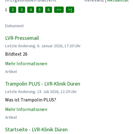
1
2
3
4
5
6
>>
>|
Dokument
LVR-Pressemail
Letzte Änderung: 6. Januar 2026, 17:20 Uhr
Bildtext 26
Mehr Informationen
Artikel
Trampolin PLUS - LVR-Klinik Düren
Letzte Änderung: 23. Juli 2026, 12:29 Uhr
Was ist Trampolin PLUS?
Mehr Informationen
Artikel
Startseite - LVR-Klinik Düren