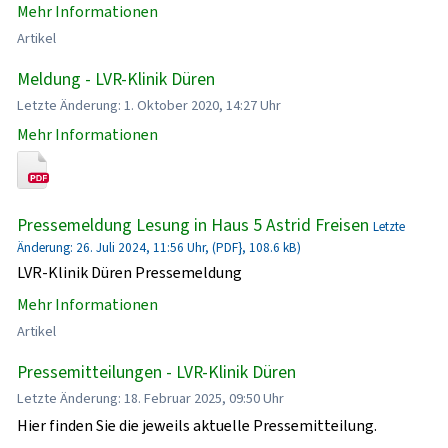
Mehr Informationen
Artikel
Meldung - LVR-Klinik Düren
Letzte Änderung: 1. Oktober 2020, 14:27 Uhr
Mehr Informationen
Pressemeldung Lesung in Haus 5 Astrid Freisen
Letzte
Änderung: 26. Juli 2024, 11:56 Uhr, (PDF}, 108.6 kB)
LVR-Klinik Düren Pressemeldung
Mehr Informationen
Artikel
Pressemitteilungen - LVR-Klinik Düren
Letzte Änderung: 18. Februar 2025, 09:50 Uhr
Hier finden Sie die jeweils aktuelle Pressemitteilung.