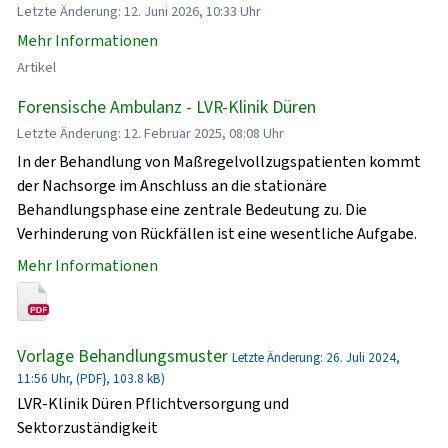
Letzte Änderung: 12. Juni 2026, 10:33 Uhr
Mehr Informationen
Artikel
Forensische Ambulanz - LVR-Klinik Düren
Letzte Änderung: 12. Februar 2025, 08:08 Uhr
In der Behandlung von Maßregelvollzugspatienten kommt
der Nachsorge im Anschluss an die stationäre
Behandlungsphase eine zentrale Bedeutung zu. Die
Verhinderung von Rückfällen ist eine wesentliche Aufgabe.
Mehr Informationen
Vorlage Behandlungsmuster
Letzte Änderung: 26. Juli 2024,
11:56 Uhr, (PDF}, 103.8 kB)
LVR-Klinik Düren Pflichtversorgung und
Sektorzuständigkeit