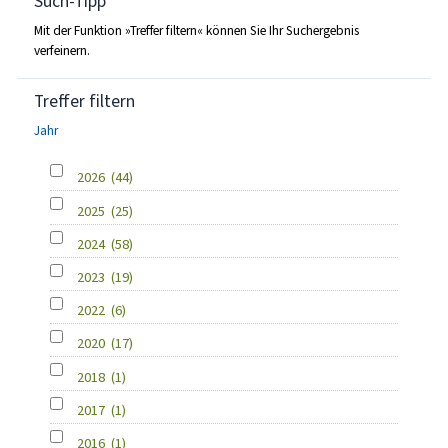
Such-Tipp
Mit der Funktion »Treffer filtern« können Sie Ihr Suchergebnis
verfeinern.
Treffer filtern
Jahr
2026
(44)
2025
(25)
2024
(58)
2023
(19)
2022
(6)
2020
(17)
2018
(1)
2017
(1)
2016
(1)