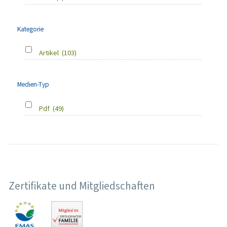
Kategorie
Artikel
(103)
Medien-Typ
Pdf
(49)
Zertifikate und Mitgliedschaften