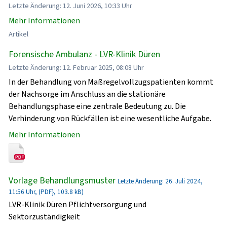
Letzte Änderung: 12. Juni 2026, 10:33 Uhr
Mehr Informationen
Artikel
Forensische Ambulanz - LVR-Klinik Düren
Letzte Änderung: 12. Februar 2025, 08:08 Uhr
In der Behandlung von Maßregelvollzugspatienten kommt
der Nachsorge im Anschluss an die stationäre
Behandlungsphase eine zentrale Bedeutung zu. Die
Verhinderung von Rückfällen ist eine wesentliche Aufgabe.
Mehr Informationen
Vorlage Behandlungsmuster
Letzte Änderung: 26. Juli 2024,
11:56 Uhr, (PDF}, 103.8 kB)
LVR-Klinik Düren Pflichtversorgung und
Sektorzuständigkeit