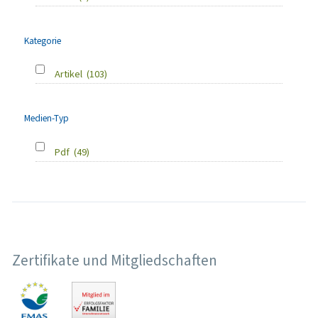
Kategorie
Artikel
(103)
Medien-Typ
Pdf
(49)
Zertifikate und Mitgliedschaften