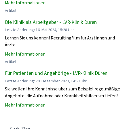
Mehr Informationen
Artikel
Die Klinik als Arbeitgeber - LVR-Klinik Düren
Letzte Änderung: 16. Mai 2024, 15:28 Uhr
Lernen Sie uns kennen! Recruitingfilm für Ärztinnen und
Ärzte
Mehr Informationen
Artikel
Für Patienten und Angehörige - LVR-Klinik Düren
Letzte Änderung: 20. Dezember 2023, 14:53 Uhr
Sie wollen Ihre Kenntnisse über zum Beispiel regelmäßige
Angebote, die Aufnahme oder Krankheitsbilder vertiefen?
Mehr Informationen