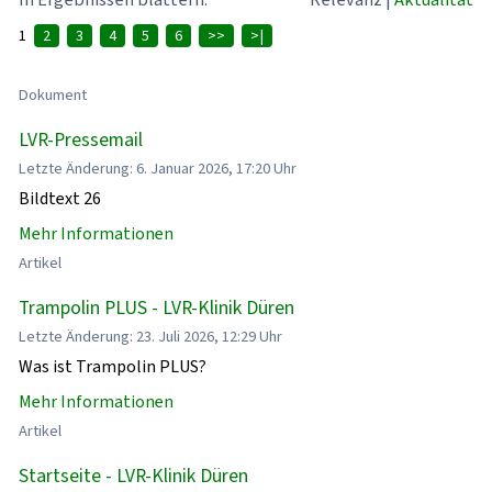
1
2
3
4
5
6
>>
>|
Dokument
LVR-Pressemail
Letzte Änderung: 6. Januar 2026, 17:20 Uhr
Bildtext 26
Mehr Informationen
Artikel
Trampolin PLUS - LVR-Klinik Düren
Letzte Änderung: 23. Juli 2026, 12:29 Uhr
Was ist Trampolin PLUS?
Mehr Informationen
Artikel
Startseite - LVR-Klinik Düren