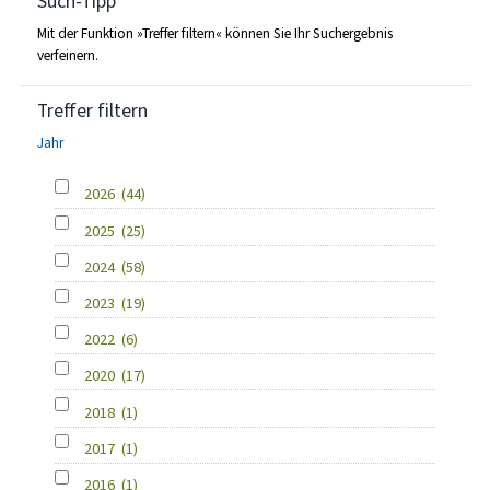
Such-Tipp
Mit der Funktion »Treffer filtern« können Sie Ihr Suchergebnis
verfeinern.
Treffer filtern
Jahr
2026
(44)
2025
(25)
2024
(58)
2023
(19)
2022
(6)
2020
(17)
2018
(1)
2017
(1)
2016
(1)