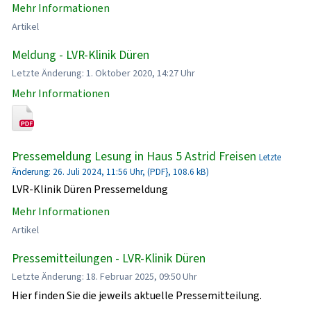
Mehr Informationen
Artikel
Meldung - LVR-Klinik Düren
Letzte Änderung: 1. Oktober 2020, 14:27 Uhr
Mehr Informationen
Pressemeldung Lesung in Haus 5 Astrid Freisen
Letzte
Änderung: 26. Juli 2024, 11:56 Uhr, (PDF}, 108.6 kB)
LVR-Klinik Düren Pressemeldung
Mehr Informationen
Artikel
Pressemitteilungen - LVR-Klinik Düren
Letzte Änderung: 18. Februar 2025, 09:50 Uhr
Hier finden Sie die jeweils aktuelle Pressemitteilung.