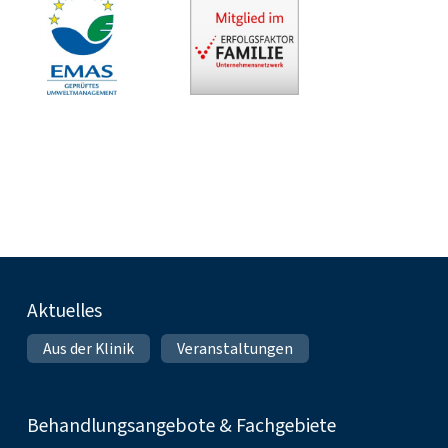
Fußnavigation
Aktuelles
Aus der Klinik
Veranstaltungen
Behandlungsangebote & Fachgebiete