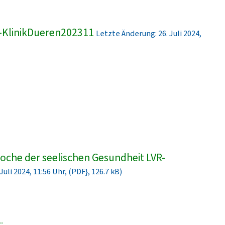
-KlinikDueren202311
Letzte Änderung: 26. Juli 2024,
che der seelischen Gesundheit LVR-
uli 2024, 11:56 Uhr, (PDF}, 126.7 kB)