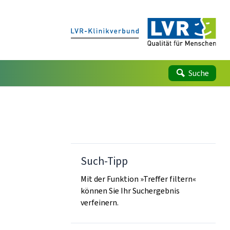
Suche
Such-Tipp
Mit der Funktion »Treffer filtern«
können Sie Ihr Suchergebnis
verfeinern.