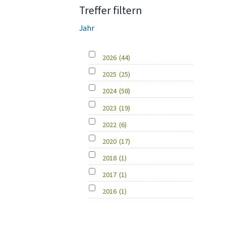
Treffer filtern
Jahr
2026
(44)
2025
(25)
2024
(58)
2023
(19)
2022
(6)
2020
(17)
2018
(1)
2017
(1)
2016
(1)