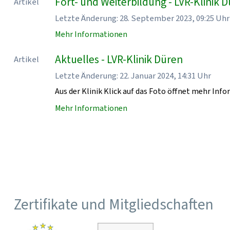
Fort- und Weiterbildung - LVR-Klinik 
Artikel
Letzte Änderung: 28. September 2023, 09:25 Uhr
Mehr Informationen
Aktuelles - LVR-Klinik Düren
Artikel
Letzte Änderung: 22. Januar 2024, 14:31 Uhr
Aus der Klinik Klick auf das Foto öffnet mehr Inf
Mehr Informationen
Zertifikate und Mitgliedschaften