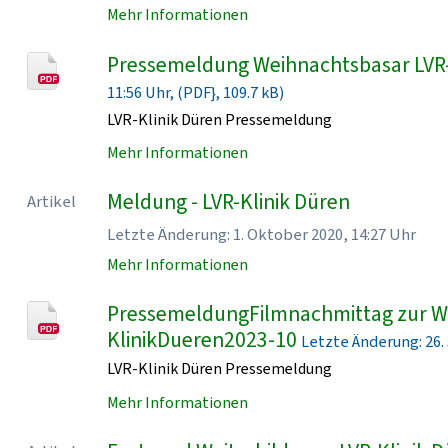
Mehr Informationen
Pressemeldung Weihnachtsbasar LVR
11:56 Uhr, (PDF}, 109.7 kB)
LVR-Klinik Düren Pressemeldung
Mehr Informationen
Meldung - LVR-Klinik Düren
Artikel
Letzte Änderung: 1. Oktober 2020, 14:27 Uhr
Mehr Informationen
PressemeldungFilmnachmittag zur Wo
KlinikDueren2023-10
Letzte Änderung: 26. J
LVR-Klinik Düren Pressemeldung
Mehr Informationen