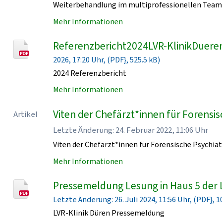
Weiterbehandlung im multiprofessionellen Team 
Mehr Informationen
Referenzbericht2024LVR-KlinikDueren
2026, 17:20 Uhr, (PDF}, 525.5 kB)
2024 Referenzbericht
Mehr Informationen
Viten der Chefärzt*innen für Forensisc
Artikel
Letzte Änderung: 24. Februar 2022, 11:06 Uhr
Viten der Chefärzt*innen für Forensische Psychiat
Mehr Informationen
Pressemeldung Lesung in Haus 5 der 
Letzte Änderung: 26. Juli 2024, 11:56 Uhr, (PDF}, 1
LVR-Klinik Düren Pressemeldung