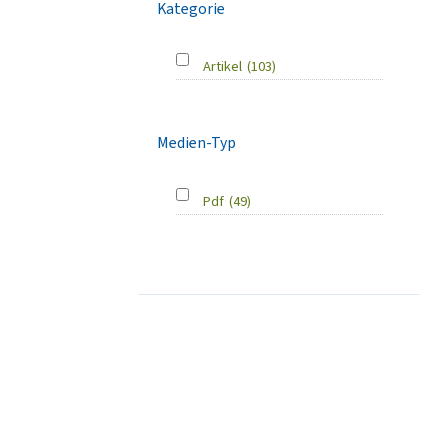
Kategorie
Artikel
(103)
Medien-Typ
Pdf
(49)