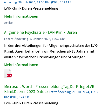
Änderung: 26. Juli 2024, 11:56 Uhr, (PDF}, 108.1 kB)
LVR-Klinik Düren Pressemeldung
Mehr Informationen
Artikel
Allgemeine Psychiatrie - LVR-Klinik Düren
Letzte Änderung: 6. Januar 2026, 12:42 Uhr
In den drei Abteilungen für Allgemeinpsychiatrie der LVR-
Klinik Düren behandeln wir Menschen ab 18 Jahren mit
akuten psychischen Erkrankungen und Störungen.
Mehr Informationen
Microsoft Word - PressemeldungTagDerPflegeLVR-
KlinikDueren2023-0.docx
Letzte Änderung: 26. Juli 2024, 11:56
Uhr, (PDF}, 124.6 kB)
LVR-Klinik Düren Pressemeldung