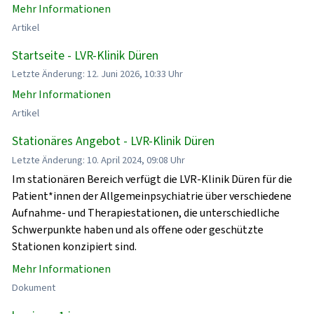
Mehr Informationen
Artikel
Startseite - LVR-Klinik Düren
Letzte Änderung: 12. Juni 2026, 10:33 Uhr
Mehr Informationen
Artikel
Stationäres Angebot - LVR-Klinik Düren
Letzte Änderung: 10. April 2024, 09:08 Uhr
Im stationären Bereich verfügt die LVR-Klinik Düren für die
Patient*innen der Allgemeinpsychiatrie über verschiedene
Aufnahme- und Therapiestationen, die unterschiedliche
Schwerpunkte haben und als offene oder geschützte
Stationen konzipiert sind.
Mehr Informationen
Dokument