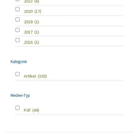
2022
(6)
2020
(17)
2018
(1)
2017
(1)
2016
(1)
Kategorie
Artikel
(103)
Medien-Typ
Pdf
(49)