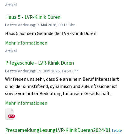
Artikel
Haus 5 - LVR-Klinik Düren
Letzte Änderung: 7. Mai 2026, 09:15 Uhr
Haus 5 auf dem Gelände der LVR-Klinik Düren
Mehr Informationen
Artikel
Pflegeschule - LVR-Klinik Düren
Letzte Änderung: 15. Juni 2026, 14:50 Uhr
Wir freuen uns sehr, dass Sie an einem Beruf interessiert
sind, der sinnstiftend, dynamisch und zukunftssicher ist
sowie von hoher Bedeutung für unsere Gesellschaft.
Mehr Informationen
PressemeldungLesungLVR-KlinikDueren2024-01
Letzte