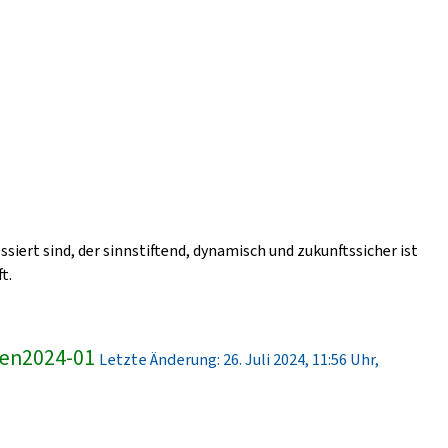
ssiert sind, der sinnstiftend, dynamisch und zukunftssicher ist
t.
ren2024-01
Letzte Änderung: 26. Juli 2024, 11:56 Uhr,