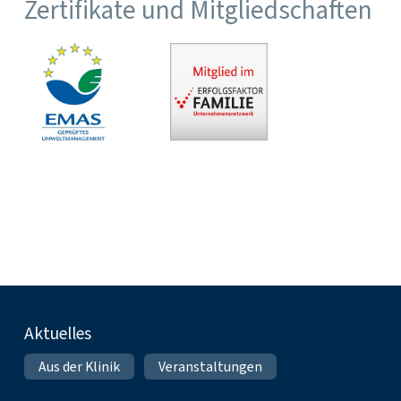
Zertifikate und Mitgliedschaften
Fußnavigation
Aktuelles
Aus der Klinik
Veranstaltungen