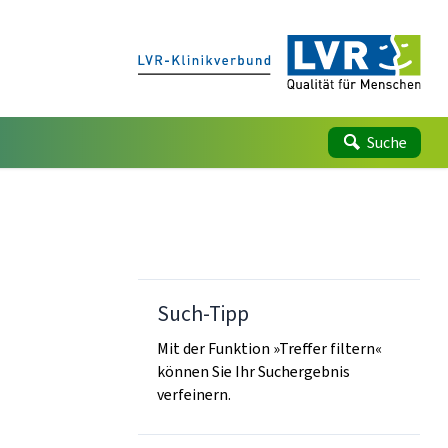
Suche
Such-Tipp
Mit der Funktion »Treffer filtern«
können Sie Ihr Suchergebnis
verfeinern.