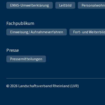
EMAS-Umwelterklärung
Leitbild
Personalwoh
Fachpublikum
Einweisung/ Aufnahmeverfahren
Fort- und Weiterbil
Presse
Pressemitteilungen
© 2026 Landschaftsverband Rheinland (LVR)