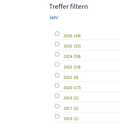
Treffer filtern
Jahr
2026
(44)
2025
(25)
2024
(58)
2023
(19)
2022
(6)
2020
(17)
2018
(1)
2017
(1)
2016
(1)