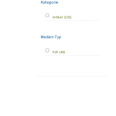
Kategorie
Artikel
(103)
Medien-Typ
Pdf
(49)