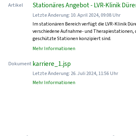
Stationäres Angebot - LVR-Klinik Dür
Artikel
Letzte Änderung: 10. April 2024, 09:08 Uhr
Im stationären Bereich verfügt die LVR-Klinik Dür
verschiedene Aufnahme- und Therapiestationen, d
geschützte Stationen konzipiert sind.
Mehr Informationen
karriere_1.jsp
Dokument
Letzte Änderung: 26. Juli 2024, 11:56 Uhr
Mehr Informationen