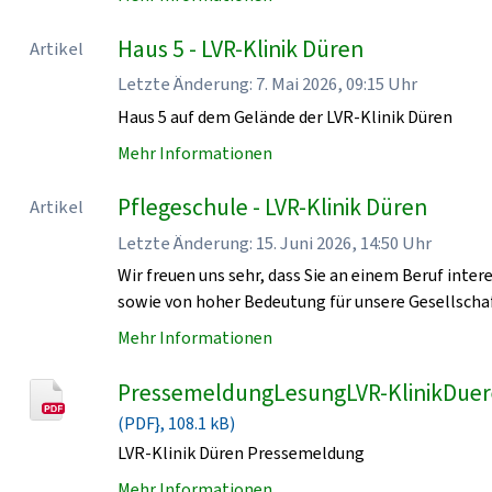
Haus 5 - LVR-Klinik Düren
Artikel
Letzte Änderung: 7. Mai 2026, 09:15 Uhr
Haus 5 auf dem Gelände der LVR-Klinik Düren
Mehr Informationen
Pflegeschule - LVR-Klinik Düren
Artikel
Letzte Änderung: 15. Juni 2026, 14:50 Uhr
Wir freuen uns sehr, dass Sie an einem Beruf intere
sowie von hoher Bedeutung für unsere Gesellschaf
Mehr Informationen
PressemeldungLesungLVR-KlinikDue
(PDF}, 108.1 kB)
LVR-Klinik Düren Pressemeldung
Mehr Informationen