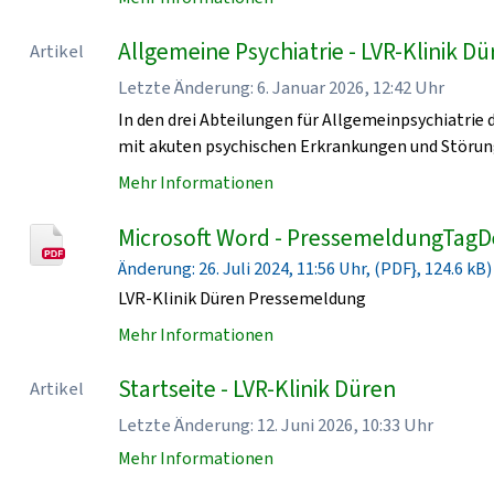
Allgemeine Psychiatrie - LVR-Klinik D
Artikel
Letzte Änderung: 6. Januar 2026, 12:42 Uhr
In den drei Abteilungen für Allgemeinpsychiatrie
mit akuten psychischen Erkrankungen und Störun
Mehr Informationen
Microsoft Word - PressemeldungTagD
Änderung: 26. Juli 2024, 11:56 Uhr, (PDF}, 124.6 kB)
LVR-Klinik Düren Pressemeldung
Mehr Informationen
Startseite - LVR-Klinik Düren
Artikel
Letzte Änderung: 12. Juni 2026, 10:33 Uhr
Mehr Informationen