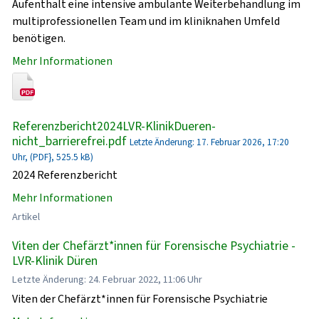
Aufenthalt eine intensive ambulante Weiterbehandlung im
multiprofessionellen Team und im kliniknahen Umfeld
benötigen.
Mehr Informationen
Referenzbericht2024LVR-KlinikDueren-
nicht_barrierefrei.pdf
Letzte Änderung: 17. Februar 2026, 17:20
Uhr, (PDF}, 525.5 kB)
2024 Referenzbericht
Mehr Informationen
Artikel
Viten der Chefärzt*innen für Forensische Psychiatrie -
LVR-Klinik Düren
Letzte Änderung: 24. Februar 2022, 11:06 Uhr
Viten der Chefärzt*innen für Forensische Psychiatrie