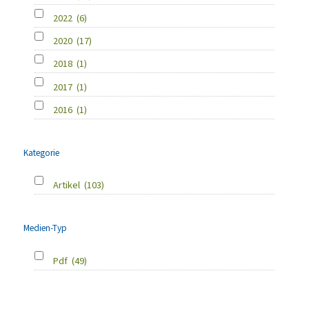
2022
(6)
2020
(17)
2018
(1)
2017
(1)
2016
(1)
Kategorie
Artikel
(103)
Medien-Typ
Pdf
(49)