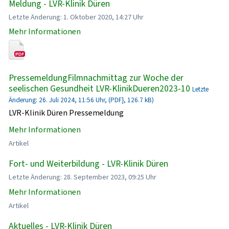
Meldung - LVR-Klinik Düren
Letzte Änderung: 1. Oktober 2020, 14:27 Uhr
Mehr Informationen
PressemeldungFilmnachmittag zur Woche der
seelischen Gesundheit LVR-KlinikDueren2023-10
Letzte
Änderung: 26. Juli 2024, 11:56 Uhr, (PDF}, 126.7 kB)
LVR-Klinik Düren Pressemeldung
Mehr Informationen
Artikel
Fort- und Weiterbildung - LVR-Klinik Düren
Letzte Änderung: 28. September 2023, 09:25 Uhr
Mehr Informationen
Artikel
Aktuelles - LVR-Klinik Düren