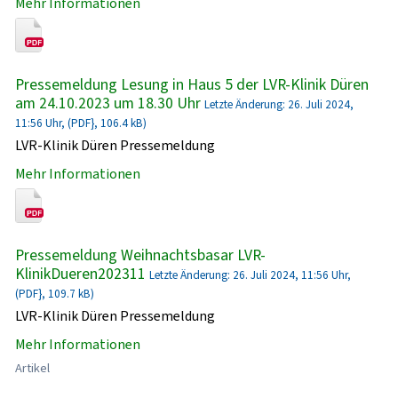
Mehr Informationen
Pressemeldung Lesung in Haus 5 der LVR-Klinik Düren
am 24.10.2023 um 18.30 Uhr
Letzte Änderung: 26. Juli 2024,
11:56 Uhr, (PDF}, 106.4 kB)
LVR-Klinik Düren Pressemeldung
Mehr Informationen
Pressemeldung Weihnachtsbasar LVR-
KlinikDueren202311
Letzte Änderung: 26. Juli 2024, 11:56 Uhr,
(PDF}, 109.7 kB)
LVR-Klinik Düren Pressemeldung
Mehr Informationen
Artikel