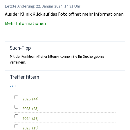
Letzte Änderung: 22. Januar 2024, 14:31 Uhr
Aus der Klinik Klick auf das Foto öffnet mehr Informationen
Mehr Informationen
Such-Tipp
Mit der Funktion »Treffer filtern« können Sie Ihr Suchergebnis
verfeinern.
Treffer filtern
Jahr
2026
(44)
2025
(25)
2024
(58)
2023
(19)