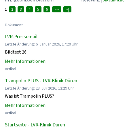
1
2
3
4
5
6
>>
>|
Dokument
LVR-Pressemail
Letzte Änderung: 6. Januar 2026, 17:20 Uhr
Bildtext 26
Mehr Informationen
Artikel
Trampolin PLUS - LVR-Klinik Düren
Letzte Änderung: 23. Juli 2026, 12:29 Uhr
Was ist Trampolin PLUS?
Mehr Informationen
Artikel
Startseite - LVR-Klinik Düren