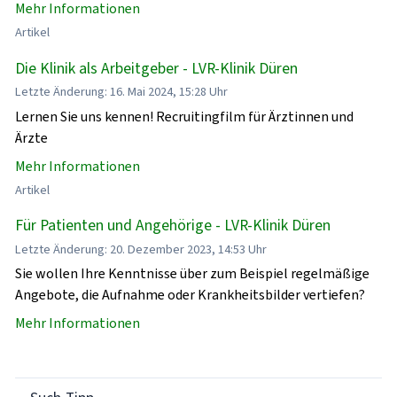
Mehr Informationen
Artikel
Die Klinik als Arbeitgeber - LVR-Klinik Düren
Letzte Änderung: 16. Mai 2024, 15:28 Uhr
Lernen Sie uns kennen! Recruitingfilm für Ärztinnen und
Ärzte
Mehr Informationen
Artikel
Für Patienten und Angehörige - LVR-Klinik Düren
Letzte Änderung: 20. Dezember 2023, 14:53 Uhr
Sie wollen Ihre Kenntnisse über zum Beispiel regelmäßige
Angebote, die Aufnahme oder Krankheitsbilder vertiefen?
Mehr Informationen