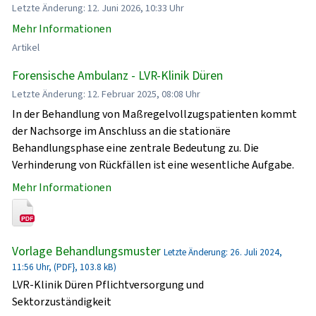
Letzte Änderung: 12. Juni 2026, 10:33 Uhr
Mehr Informationen
Artikel
Forensische Ambulanz - LVR-Klinik Düren
Letzte Änderung: 12. Februar 2025, 08:08 Uhr
In der Behandlung von Maßregelvollzugspatienten kommt
der Nachsorge im Anschluss an die stationäre
Behandlungsphase eine zentrale Bedeutung zu. Die
Verhinderung von Rückfällen ist eine wesentliche Aufgabe.
Mehr Informationen
Vorlage Behandlungsmuster
Letzte Änderung: 26. Juli 2024,
11:56 Uhr, (PDF}, 103.8 kB)
LVR-Klinik Düren Pflichtversorgung und
Sektorzuständigkeit