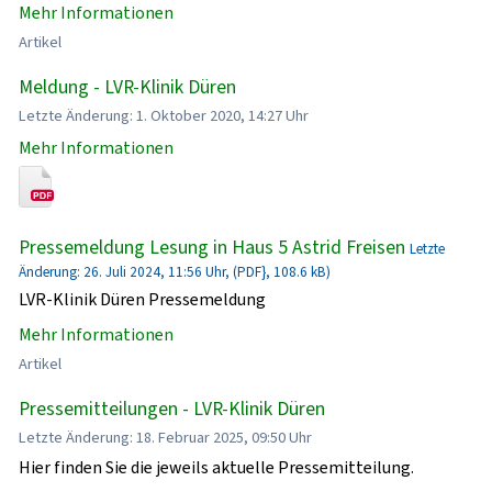
Mehr Informationen
Artikel
Meldung - LVR-Klinik Düren
Letzte Änderung: 1. Oktober 2020, 14:27 Uhr
Mehr Informationen
Pressemeldung Lesung in Haus 5 Astrid Freisen
Letzte
Änderung: 26. Juli 2024, 11:56 Uhr, (PDF}, 108.6 kB)
LVR-Klinik Düren Pressemeldung
Mehr Informationen
Artikel
Pressemitteilungen - LVR-Klinik Düren
Letzte Änderung: 18. Februar 2025, 09:50 Uhr
Hier finden Sie die jeweils aktuelle Pressemitteilung.