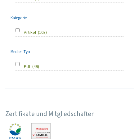
Kategorie
Artikel
(103)
Medien-Typ
Pdf
(49)
Zertifikate und Mitgliedschaften