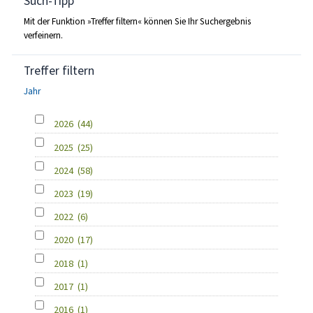
Such-Tipp
Mit der Funktion »Treffer filtern« können Sie Ihr Suchergebnis
verfeinern.
Treffer filtern
Jahr
2026
(44)
2025
(25)
2024
(58)
2023
(19)
2022
(6)
2020
(17)
2018
(1)
2017
(1)
2016
(1)