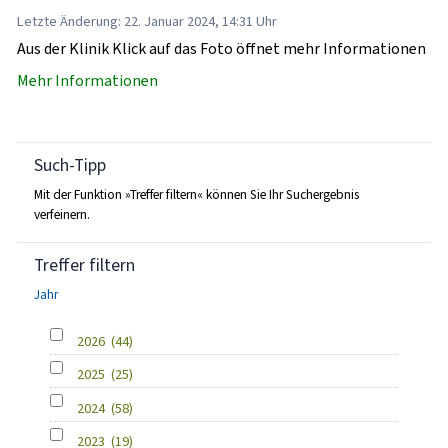
Letzte Änderung: 22. Januar 2024, 14:31 Uhr
Aus der Klinik Klick auf das Foto öffnet mehr Informationen
Mehr Informationen
Such-Tipp
Mit der Funktion »Treffer filtern« können Sie Ihr Suchergebnis
verfeinern.
Treffer filtern
Jahr
2026
(44)
2025
(25)
2024
(58)
2023
(19)