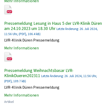
Mehr Informationen
Pressemeldung Lesung in Haus 5 der LVR-Klinik Düren
am 24.10.2023 um 18.30 Uhr
Letzte Änderung: 26. Juli 2024,
11:56 Uhr, (PDF}, 106.4 kB)
LVR-Klinik Düren Pressemeldung
Mehr Informationen
Pressemeldung Weihnachtsbasar LVR-
KlinikDueren202311
Letzte Änderung: 26. Juli 2024, 11:56 Uhr,
(PDF}, 109.7 kB)
LVR-Klinik Düren Pressemeldung
Mehr Informationen
Artikel