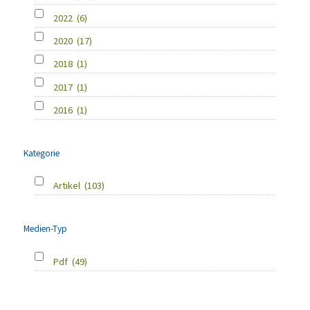
2022
(6)
2020
(17)
2018
(1)
2017
(1)
2016
(1)
Kategorie
Artikel
(103)
Medien-Typ
Pdf
(49)