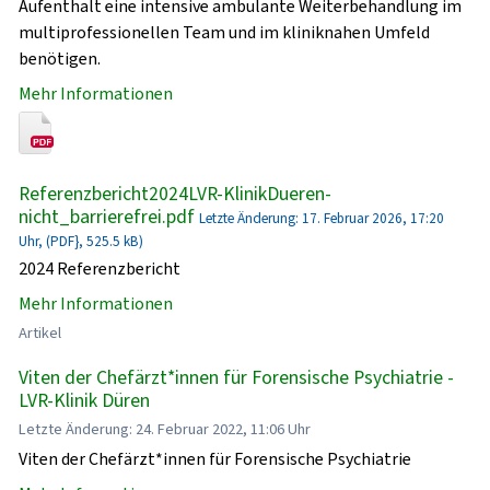
Aufenthalt eine intensive ambulante Weiterbehandlung im
multiprofessionellen Team und im kliniknahen Umfeld
benötigen.
Mehr Informationen
Referenzbericht2024LVR-KlinikDueren-
nicht_barrierefrei.pdf
Letzte Änderung: 17. Februar 2026, 17:20
Uhr, (PDF}, 525.5 kB)
2024 Referenzbericht
Mehr Informationen
Artikel
Viten der Chefärzt*innen für Forensische Psychiatrie -
LVR-Klinik Düren
Letzte Änderung: 24. Februar 2022, 11:06 Uhr
Viten der Chefärzt*innen für Forensische Psychiatrie