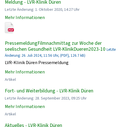
Meldung - LVR-Klinik Düren
Letzte Änderung: 1. Oktober 2020, 14:27 Uhr
Mehr Informationen
PressemeldungFilmnachmittag zur Woche der
seelischen Gesundheit LVR-KlinikDueren2023-10
Letzte
Änderung: 26. Juli 2024, 11:56 Uhr, (PDF}, 126.7 kB)
LVR-Klinik Düren Pressemeldung
Mehr Informationen
Artikel
Fort- und Weiterbildung - LVR-Klinik Düren
Letzte Änderung: 28. September 2023, 09:25 Uhr
Mehr Informationen
Artikel
Aktuelles - LVR-Klinik Düren