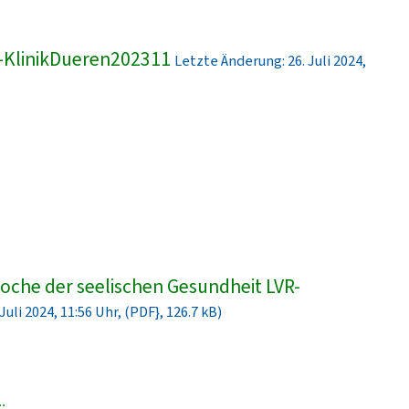
-KlinikDueren202311
Letzte Änderung: 26. Juli 2024,
che der seelischen Gesundheit LVR-
uli 2024, 11:56 Uhr, (PDF}, 126.7 kB)