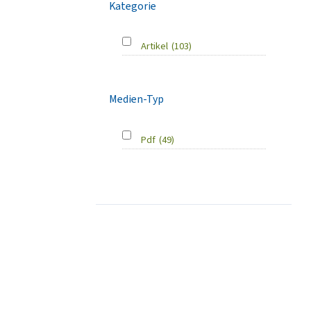
Kategorie
Artikel
(103)
Medien-Typ
Pdf
(49)