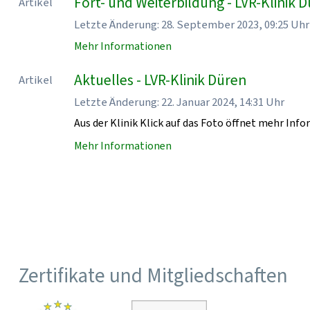
Fort- und Weiterbildung - LVR-Klinik 
Artikel
Letzte Änderung: 28. September 2023, 09:25 Uhr
Mehr Informationen
Aktuelles - LVR-Klinik Düren
Artikel
Letzte Änderung: 22. Januar 2024, 14:31 Uhr
Aus der Klinik Klick auf das Foto öffnet mehr Inf
Mehr Informationen
Zertifikate und Mitgliedschaften