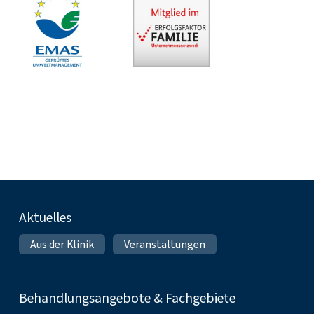
Fußnavigation
Aktuelles
Aus der Klinik
Veranstaltungen
Behandlungsangebote & Fachgebiete