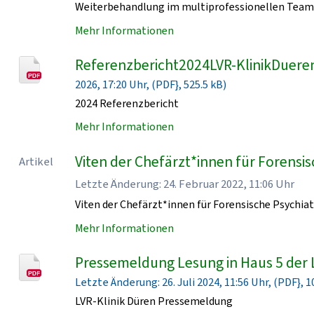
Weiterbehandlung im multiprofessionellen Team 
Mehr Informationen
Referenzbericht2024LVR-KlinikDueren
2026, 17:20 Uhr, (PDF}, 525.5 kB)
2024 Referenzbericht
Mehr Informationen
Viten der Chefärzt*innen für Forensisc
Artikel
Letzte Änderung: 24. Februar 2022, 11:06 Uhr
Viten der Chefärzt*innen für Forensische Psychiat
Mehr Informationen
Pressemeldung Lesung in Haus 5 der 
Letzte Änderung: 26. Juli 2024, 11:56 Uhr, (PDF}, 1
LVR-Klinik Düren Pressemeldung