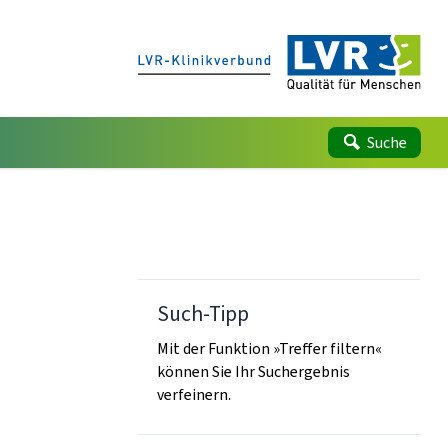
Suche
Such-Tipp
Mit der Funktion »Treffer filtern«
können Sie Ihr Suchergebnis
verfeinern.