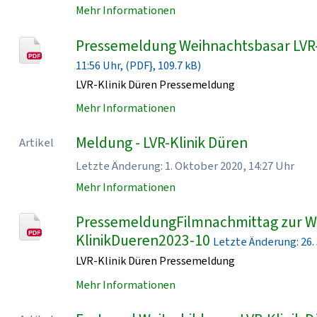
Mehr Informationen
Pressemeldung Weihnachtsbasar LVR
11:56 Uhr, (PDF}, 109.7 kB)
LVR-Klinik Düren Pressemeldung
Mehr Informationen
Meldung - LVR-Klinik Düren
Artikel
Letzte Änderung: 1. Oktober 2020, 14:27 Uhr
Mehr Informationen
PressemeldungFilmnachmittag zur Wo
KlinikDueren2023-10
Letzte Änderung: 26. J
LVR-Klinik Düren Pressemeldung
Mehr Informationen