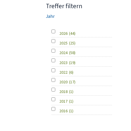
Treffer filtern
Jahr
2026
(44)
2025
(25)
2024
(58)
2023
(19)
2022
(6)
2020
(17)
2018
(1)
2017
(1)
2016
(1)