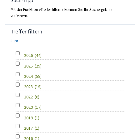
Such-Tipp
Mit der Funktion »Treffer filtern« können Sie Ihr Suchergebnis
verfeinern.
Treffer filtern
Jahr
2026
(44)
2025
(25)
2024
(58)
2023
(19)
2022
(6)
2020
(17)
2018
(1)
2017
(1)
2016
(1)