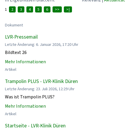
1
2
3
4
5
6
>>
>|
Dokument
LVR-Pressemail
Letzte Änderung: 6. Januar 2026, 17:20 Uhr
Bildtext 26
Mehr Informationen
Artikel
Trampolin PLUS - LVR-Klinik Düren
Letzte Änderung: 23. Juli 2026, 12:29 Uhr
Was ist Trampolin PLUS?
Mehr Informationen
Artikel
Startseite - LVR-Klinik Düren