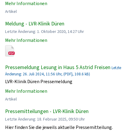
Mehr Informationen
Artikel
Meldung - LVR-Klinik Düren
Letzte Änderung: 1. Oktober 2020, 14:27 Uhr
Mehr Informationen
Pressemeldung Lesung in Haus 5 Astrid Freisen
Letzte
Änderung: 26. Juli 2024, 11:56 Uhr, (PDF}, 108.6 kB)
LVR-Klinik Düren Pressemeldung
Mehr Informationen
Artikel
Pressemitteilungen - LVR-Klinik Düren
Letzte Änderung: 18. Februar 2025, 09:50 Uhr
Hier finden Sie die jeweils aktuelle Pressemitteilung.