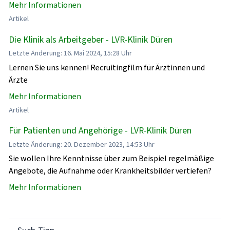
Mehr Informationen
Artikel
Die Klinik als Arbeitgeber - LVR-Klinik Düren
Letzte Änderung: 16. Mai 2024, 15:28 Uhr
Lernen Sie uns kennen! Recruitingfilm für Ärztinnen und
Ärzte
Mehr Informationen
Artikel
Für Patienten und Angehörige - LVR-Klinik Düren
Letzte Änderung: 20. Dezember 2023, 14:53 Uhr
Sie wollen Ihre Kenntnisse über zum Beispiel regelmäßige
Angebote, die Aufnahme oder Krankheitsbilder vertiefen?
Mehr Informationen