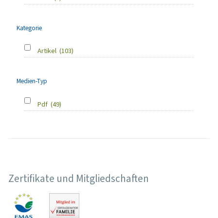
Kategorie
Artikel
(103)
Medien-Typ
Pdf
(49)
Zertifikate und Mitgliedschaften