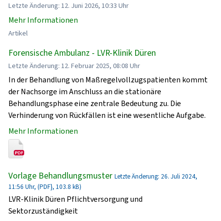
Letzte Änderung: 12. Juni 2026, 10:33 Uhr
Mehr Informationen
Artikel
Forensische Ambulanz - LVR-Klinik Düren
Letzte Änderung: 12. Februar 2025, 08:08 Uhr
In der Behandlung von Maßregelvollzugspatienten kommt
der Nachsorge im Anschluss an die stationäre
Behandlungsphase eine zentrale Bedeutung zu. Die
Verhinderung von Rückfällen ist eine wesentliche Aufgabe.
Mehr Informationen
Vorlage Behandlungsmuster
Letzte Änderung: 26. Juli 2024,
11:56 Uhr, (PDF}, 103.8 kB)
LVR-Klinik Düren Pflichtversorgung und
Sektorzuständigkeit