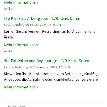
Mehr Informationen
Artikel
Die Klinik als Arbeitgeber - LVR-Klinik Düren
Letzte Änderung: 16. Mai 2024, 15:28 Uhr
Lernen Sie uns kennen! Recruitingfilm für Ärztinnen und
Ärzte
Mehr Informationen
Artikel
Für Patienten und Angehörige - LVR-Klinik Düren
Letzte Änderung: 20. Dezember 2023, 14:53 Uhr
Sie wollen Ihre Kenntnisse über zum Beispiel regelmäßige
Angebote, die Aufnahme oder Krankheitsbilder vertiefen?
Mehr Informationen