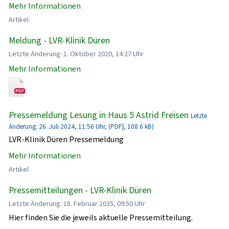
Mehr Informationen
Artikel
Meldung - LVR-Klinik Düren
Letzte Änderung: 1. Oktober 2020, 14:27 Uhr
Mehr Informationen
Pressemeldung Lesung in Haus 5 Astrid Freisen
Letzte
Änderung: 26. Juli 2024, 11:56 Uhr, (PDF}, 108.6 kB)
LVR-Klinik Düren Pressemeldung
Mehr Informationen
Artikel
Pressemitteilungen - LVR-Klinik Düren
Letzte Änderung: 18. Februar 2025, 09:50 Uhr
Hier finden Sie die jeweils aktuelle Pressemitteilung.