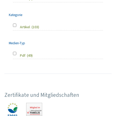
Kategorie
Artikel
(103)
Medien-Typ
Pdf
(49)
Zertifikate und Mitgliedschaften