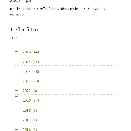
Such-Tipp
Mit der Funktion »Treffer filtern« können Sie Ihr Suchergebnis
verfeinern.
Treffer filtern
Jahr
2026
(44)
2025
(25)
2024
(58)
2023
(19)
2022
(6)
2020
(17)
2018
(1)
2017
(1)
2016
(1)