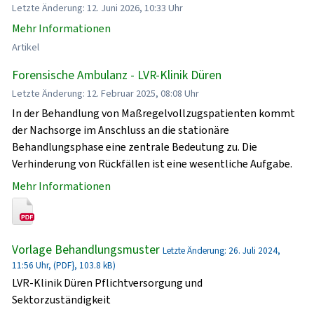
Letzte Änderung: 12. Juni 2026, 10:33 Uhr
Mehr Informationen
Artikel
Forensische Ambulanz - LVR-Klinik Düren
Letzte Änderung: 12. Februar 2025, 08:08 Uhr
In der Behandlung von Maßregelvollzugspatienten kommt
der Nachsorge im Anschluss an die stationäre
Behandlungsphase eine zentrale Bedeutung zu. Die
Verhinderung von Rückfällen ist eine wesentliche Aufgabe.
Mehr Informationen
Vorlage Behandlungsmuster
Letzte Änderung: 26. Juli 2024,
11:56 Uhr, (PDF}, 103.8 kB)
LVR-Klinik Düren Pflichtversorgung und
Sektorzuständigkeit