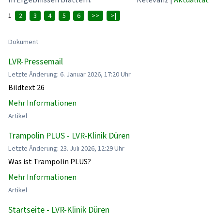
1
2
3
4
5
6
>>
>|
Dokument
LVR-Pressemail
Letzte Änderung: 6. Januar 2026, 17:20 Uhr
Bildtext 26
Mehr Informationen
Artikel
Trampolin PLUS - LVR-Klinik Düren
Letzte Änderung: 23. Juli 2026, 12:29 Uhr
Was ist Trampolin PLUS?
Mehr Informationen
Artikel
Startseite - LVR-Klinik Düren