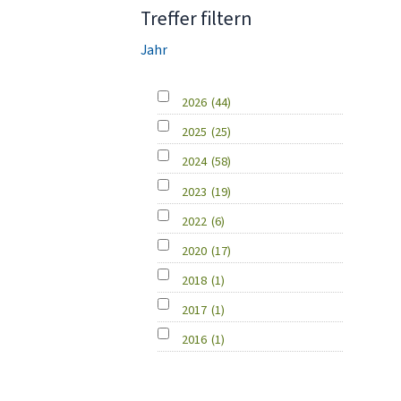
Treffer filtern
Jahr
2026
(44)
2025
(25)
2024
(58)
2023
(19)
2022
(6)
2020
(17)
2018
(1)
2017
(1)
2016
(1)