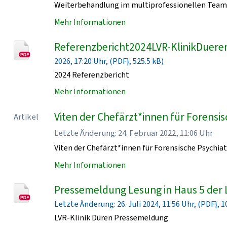
Weiterbehandlung im multiprofessionellen Team 
Mehr Informationen
Referenzbericht2024LVR-KlinikDueren
2026, 17:20 Uhr, (PDF}, 525.5 kB)
2024 Referenzbericht
Mehr Informationen
Viten der Chefärzt*innen für Forensisc
Artikel
Letzte Änderung: 24. Februar 2022, 11:06 Uhr
Viten der Chefärzt*innen für Forensische Psychiat
Mehr Informationen
Pressemeldung Lesung in Haus 5 der 
Letzte Änderung: 26. Juli 2024, 11:56 Uhr, (PDF}, 1
LVR-Klinik Düren Pressemeldung