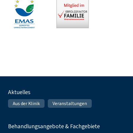
Fußnavigation
Aktuelles
Aus der Klinik
Veranstaltungen
Behandlungsangebote & Fachgebiete