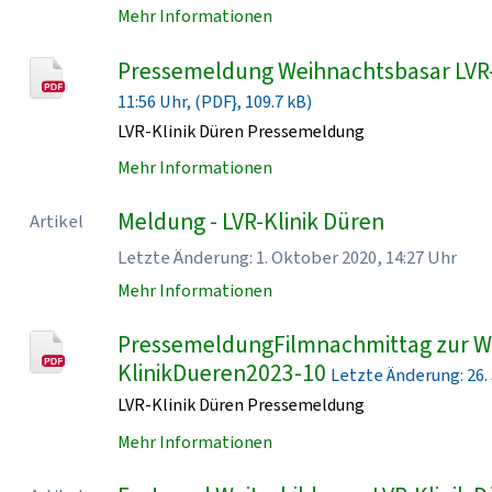
Mehr Informationen
Pressemeldung Weihnachtsbasar LVR
11:56 Uhr, (PDF}, 109.7 kB)
LVR-Klinik Düren Pressemeldung
Mehr Informationen
Meldung - LVR-Klinik Düren
Artikel
Letzte Änderung: 1. Oktober 2020, 14:27 Uhr
Mehr Informationen
PressemeldungFilmnachmittag zur Wo
KlinikDueren2023-10
Letzte Änderung: 26. J
LVR-Klinik Düren Pressemeldung
Mehr Informationen