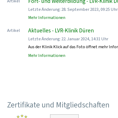
Fort- und Weiterbildung - LVR-Klinik 
Artikel
Letzte Änderung: 28. September 2023, 09:25 Uhr
Mehr Informationen
Aktuelles - LVR-Klinik Düren
Artikel
Letzte Änderung: 22. Januar 2024, 14:31 Uhr
Aus der Klinik Klick auf das Foto öffnet mehr Inf
Mehr Informationen
Zertifikate und Mitgliedschaften