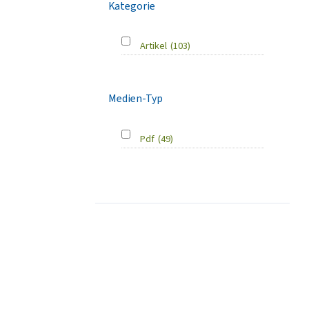
Kategorie
Artikel
(103)
Medien-Typ
Pdf
(49)