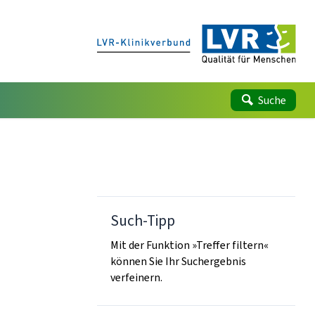
Suche
Such-Tipp
Mit der Funktion »Treffer filtern«
können Sie Ihr Suchergebnis
verfeinern.