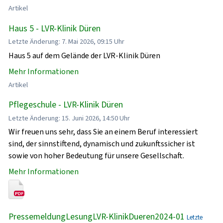
Artikel
Haus 5 - LVR-Klinik Düren
Letzte Änderung: 7. Mai 2026, 09:15 Uhr
Haus 5 auf dem Gelände der LVR-Klinik Düren
Mehr Informationen
Artikel
Pflegeschule - LVR-Klinik Düren
Letzte Änderung: 15. Juni 2026, 14:50 Uhr
Wir freuen uns sehr, dass Sie an einem Beruf interessiert
sind, der sinnstiftend, dynamisch und zukunftssicher ist
sowie von hoher Bedeutung für unsere Gesellschaft.
Mehr Informationen
PressemeldungLesungLVR-KlinikDueren2024-01
Letzte