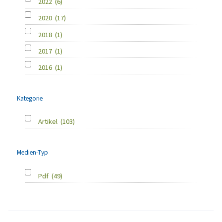
2022
(6)
2020
(17)
2018
(1)
2017
(1)
2016
(1)
Kategorie
Artikel
(103)
Medien-Typ
Pdf
(49)