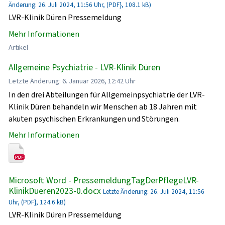
Änderung: 26. Juli 2024, 11:56 Uhr, (PDF}, 108.1 kB)
LVR-Klinik Düren Pressemeldung
Mehr Informationen
Artikel
Allgemeine Psychiatrie - LVR-Klinik Düren
Letzte Änderung: 6. Januar 2026, 12:42 Uhr
In den drei Abteilungen für Allgemeinpsychiatrie der LVR-
Klinik Düren behandeln wir Menschen ab 18 Jahren mit
akuten psychischen Erkrankungen und Störungen.
Mehr Informationen
Microsoft Word - PressemeldungTagDerPflegeLVR-
KlinikDueren2023-0.docx
Letzte Änderung: 26. Juli 2024, 11:56
Uhr, (PDF}, 124.6 kB)
LVR-Klinik Düren Pressemeldung