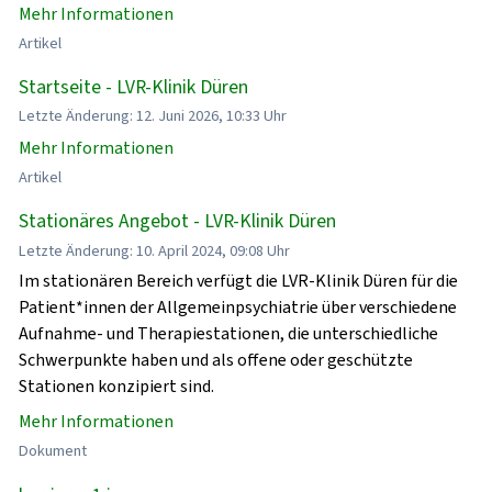
Mehr Informationen
Artikel
Startseite - LVR-Klinik Düren
Letzte Änderung: 12. Juni 2026, 10:33 Uhr
Mehr Informationen
Artikel
Stationäres Angebot - LVR-Klinik Düren
Letzte Änderung: 10. April 2024, 09:08 Uhr
Im stationären Bereich verfügt die LVR-Klinik Düren für die
Patient*innen der Allgemeinpsychiatrie über verschiedene
Aufnahme- und Therapiestationen, die unterschiedliche
Schwerpunkte haben und als offene oder geschützte
Stationen konzipiert sind.
Mehr Informationen
Dokument