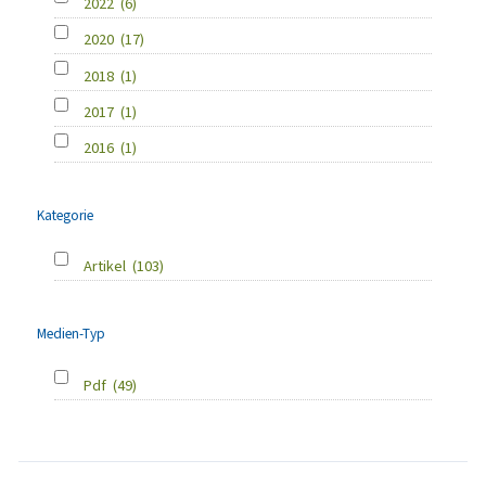
2022
(6)
2020
(17)
2018
(1)
2017
(1)
2016
(1)
Kategorie
Artikel
(103)
Medien-Typ
Pdf
(49)