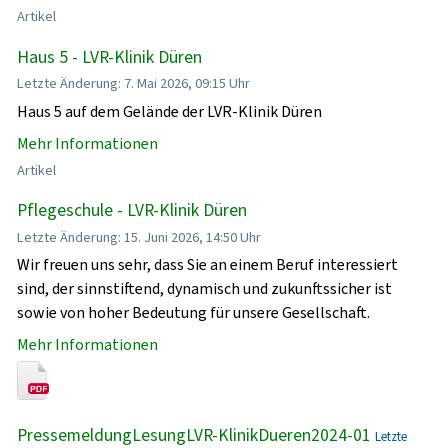
Artikel
Haus 5 - LVR-Klinik Düren
Letzte Änderung: 7. Mai 2026, 09:15 Uhr
Haus 5 auf dem Gelände der LVR-Klinik Düren
Mehr Informationen
Artikel
Pflegeschule - LVR-Klinik Düren
Letzte Änderung: 15. Juni 2026, 14:50 Uhr
Wir freuen uns sehr, dass Sie an einem Beruf interessiert
sind, der sinnstiftend, dynamisch und zukunftssicher ist
sowie von hoher Bedeutung für unsere Gesellschaft.
Mehr Informationen
PressemeldungLesungLVR-KlinikDueren2024-01
Letzte