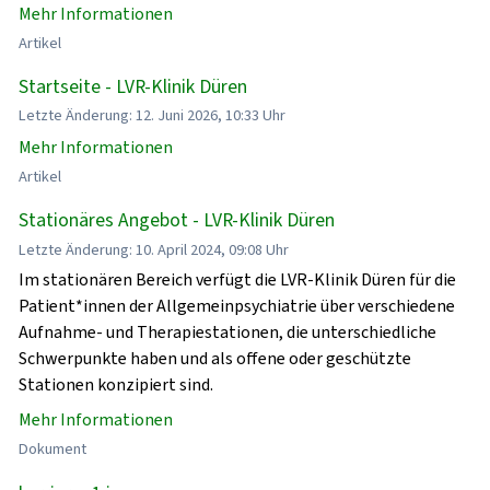
Mehr Informationen
Artikel
Startseite - LVR-Klinik Düren
Letzte Änderung: 12. Juni 2026, 10:33 Uhr
Mehr Informationen
Artikel
Stationäres Angebot - LVR-Klinik Düren
Letzte Änderung: 10. April 2024, 09:08 Uhr
Im stationären Bereich verfügt die LVR-Klinik Düren für die
Patient*innen der Allgemeinpsychiatrie über verschiedene
Aufnahme- und Therapiestationen, die unterschiedliche
Schwerpunkte haben und als offene oder geschützte
Stationen konzipiert sind.
Mehr Informationen
Dokument