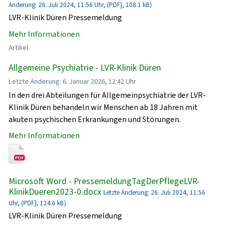
Änderung: 26. Juli 2024, 11:56 Uhr, (PDF}, 108.1 kB)
LVR-Klinik Düren Pressemeldung
Mehr Informationen
Artikel
Allgemeine Psychiatrie - LVR-Klinik Düren
Letzte Änderung: 6. Januar 2026, 12:42 Uhr
In den drei Abteilungen für Allgemeinpsychiatrie der LVR-
Klinik Düren behandeln wir Menschen ab 18 Jahren mit
akuten psychischen Erkrankungen und Störungen.
Mehr Informationen
Microsoft Word - PressemeldungTagDerPflegeLVR-
KlinikDueren2023-0.docx
Letzte Änderung: 26. Juli 2024, 11:56
Uhr, (PDF}, 124.6 kB)
LVR-Klinik Düren Pressemeldung