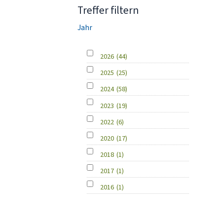
Treffer filtern
Jahr
2026
(44)
2025
(25)
2024
(58)
2023
(19)
2022
(6)
2020
(17)
2018
(1)
2017
(1)
2016
(1)