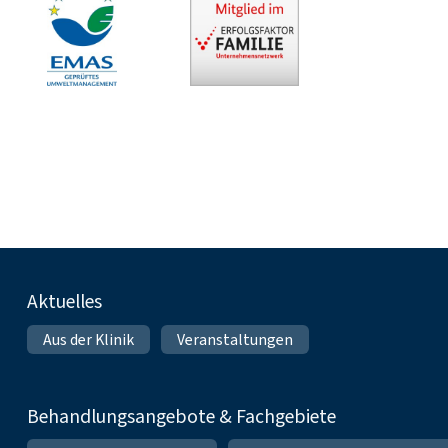
Fußnavigation
Aktuelles
Aus der Klinik
Veranstaltungen
Behandlungsangebote & Fachgebiete