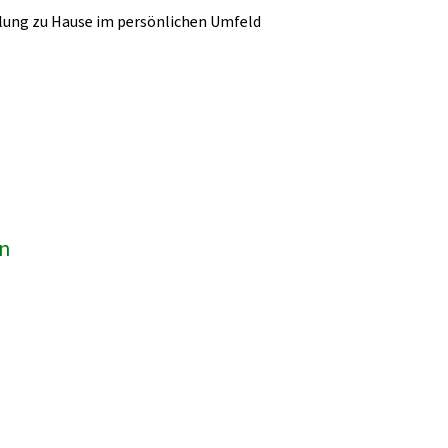
lung zu Hause im persönlichen Umfeld
en