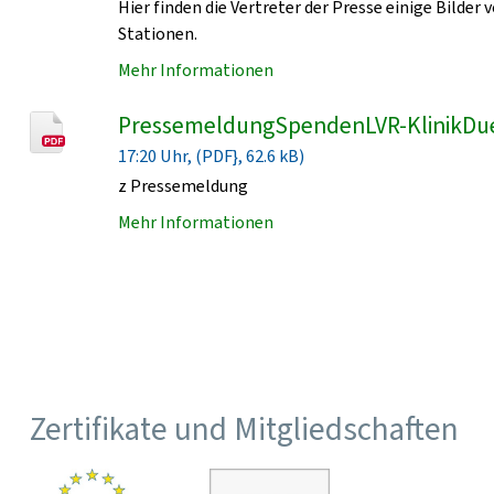
Hier finden die Vertreter der Presse einige Bild
Stationen.
Mehr Informationen
PressemeldungSpendenLVR-KlinikDu
17:20 Uhr, (PDF}, 62.6 kB)
z Pressemeldung
Mehr Informationen
Zertifikate und Mitgliedschaften