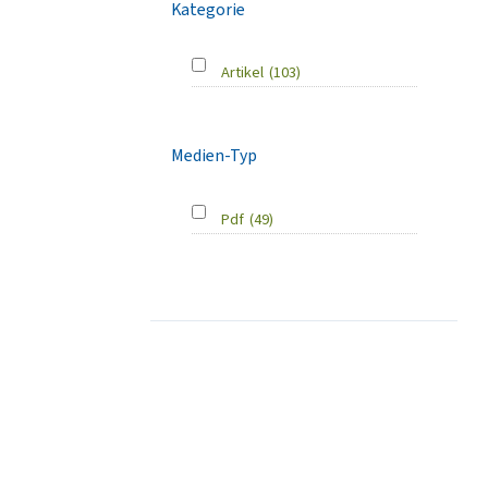
Kategorie
Artikel
(103)
Medien-Typ
Pdf
(49)