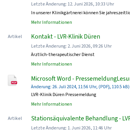
Letzte Änderung: 12. Juni 2026, 10:33 Uhr
In unserer Klinikgärtnerei können Sie jahreszeit
Mehr Informationen
Kontakt - LVR-Klinik Düren
Artikel
Letzte Änderung: 2. Juni 2026, 09:26 Uhr
Ärztlich-therapeutischer Dienst
Mehr Informationen
Microsoft Word - PressemeldungLesu
Änderung: 26. Juli 2024, 11:56 Uhr, (PDF}, 110.5 kB)
LVR-Klinik Düren Pressemeldung
Mehr Informationen
Stationsäquivalente Behandlung - LVR
Artikel
Letzte Änderung: 1. Juni 2026, 11:46 Uhr