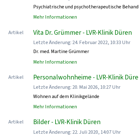
Psychiatrische und psychotherapeutische Behand
Mehr Informationen
Vita Dr. Grümmer - LVR-Klinik Düren
Artikel
Letzte Änderung: 24. Februar 2022, 10:33 Uhr
Dr. med. Martine Grümmer
Mehr Informationen
Personalwohnheime - LVR-Klinik Dür
Artikel
Letzte Änderung: 20. Mai 2026, 10:27 Uhr
Wohnen auf dem Klinikgelände
Mehr Informationen
Bilder - LVR-Klinik Düren
Artikel
Letzte Änderung: 22. Juli 2020, 14:07 Uhr