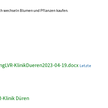
lich wechseln Blumen und Pflanzen kaufen.
ngLVR-KlinikDueren2023-04-19.docx
Letzte
-Klinik Düren