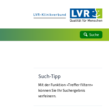
Suche
Such-Tipp
Mit der Funktion »Treffer filtern«
können Sie Ihr Suchergebnis
verfeinern.