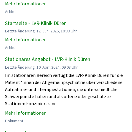
Mehr Informationen
Artikel
Startseite - LVR-Klinik Düren
Letzte Änderung: 12. Juni 2026, 10:33 Uhr
Mehr Informationen
Artikel
Stationäres Angebot - LVR-Klinik Düren
Letzte Änderung: 10. April 2024, 09:08 Uhr
Im stationären Bereich verfügt die LVR-Klinik Düren für die
Patient*innen der Allgemeinpsychiatrie über verschiedene
Aufnahme- und Therapiestationen, die unterschiedliche
Schwerpunkte haben und als offene oder geschützte
Stationen konzipiert sind.
Mehr Informationen
Dokument