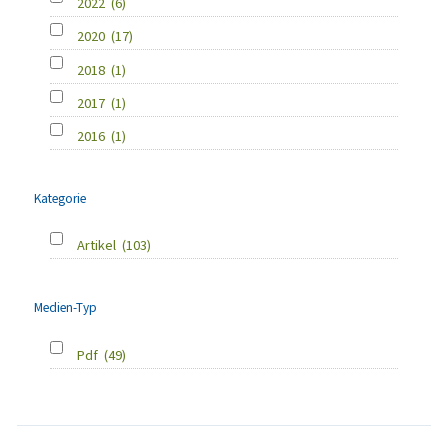
2022
(6)
2020
(17)
2018
(1)
2017
(1)
2016
(1)
Kategorie
Artikel
(103)
Medien-Typ
Pdf
(49)