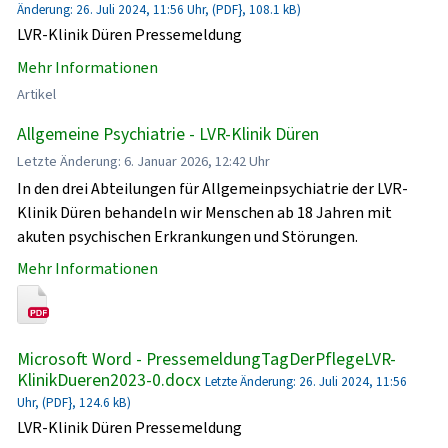
Änderung: 26. Juli 2024, 11:56 Uhr, (PDF}, 108.1 kB)
LVR-Klinik Düren Pressemeldung
Mehr Informationen
Artikel
Allgemeine Psychiatrie - LVR-Klinik Düren
Letzte Änderung: 6. Januar 2026, 12:42 Uhr
In den drei Abteilungen für Allgemeinpsychiatrie der LVR-
Klinik Düren behandeln wir Menschen ab 18 Jahren mit
akuten psychischen Erkrankungen und Störungen.
Mehr Informationen
Microsoft Word - PressemeldungTagDerPflegeLVR-
KlinikDueren2023-0.docx
Letzte Änderung: 26. Juli 2024, 11:56
Uhr, (PDF}, 124.6 kB)
LVR-Klinik Düren Pressemeldung