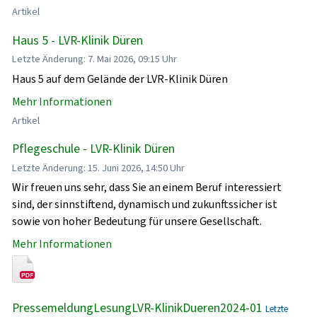
Artikel
Haus 5 - LVR-Klinik Düren
Letzte Änderung: 7. Mai 2026, 09:15 Uhr
Haus 5 auf dem Gelände der LVR-Klinik Düren
Mehr Informationen
Artikel
Pflegeschule - LVR-Klinik Düren
Letzte Änderung: 15. Juni 2026, 14:50 Uhr
Wir freuen uns sehr, dass Sie an einem Beruf interessiert
sind, der sinnstiftend, dynamisch und zukunftssicher ist
sowie von hoher Bedeutung für unsere Gesellschaft.
Mehr Informationen
PressemeldungLesungLVR-KlinikDueren2024-01
Letzte