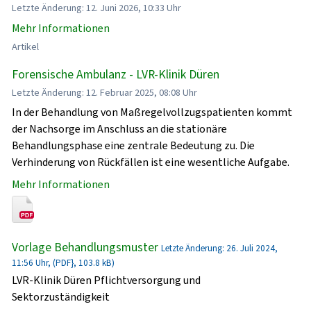
Letzte Änderung: 12. Juni 2026, 10:33 Uhr
Mehr Informationen
Artikel
Forensische Ambulanz - LVR-Klinik Düren
Letzte Änderung: 12. Februar 2025, 08:08 Uhr
In der Behandlung von Maßregelvollzugspatienten kommt
der Nachsorge im Anschluss an die stationäre
Behandlungsphase eine zentrale Bedeutung zu. Die
Verhinderung von Rückfällen ist eine wesentliche Aufgabe.
Mehr Informationen
Vorlage Behandlungsmuster
Letzte Änderung: 26. Juli 2024,
11:56 Uhr, (PDF}, 103.8 kB)
LVR-Klinik Düren Pflichtversorgung und
Sektorzuständigkeit