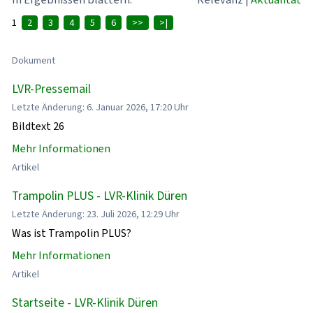
1
2
3
4
5
6
>>
>|
Dokument
LVR-Pressemail
Letzte Änderung: 6. Januar 2026, 17:20 Uhr
Bildtext 26
Mehr Informationen
Artikel
Trampolin PLUS - LVR-Klinik Düren
Letzte Änderung: 23. Juli 2026, 12:29 Uhr
Was ist Trampolin PLUS?
Mehr Informationen
Artikel
Startseite - LVR-Klinik Düren