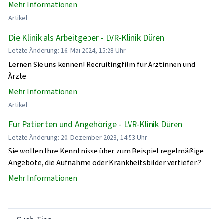
Mehr Informationen
Artikel
Die Klinik als Arbeitgeber - LVR-Klinik Düren
Letzte Änderung: 16. Mai 2024, 15:28 Uhr
Lernen Sie uns kennen! Recruitingfilm für Ärztinnen und
Ärzte
Mehr Informationen
Artikel
Für Patienten und Angehörige - LVR-Klinik Düren
Letzte Änderung: 20. Dezember 2023, 14:53 Uhr
Sie wollen Ihre Kenntnisse über zum Beispiel regelmäßige
Angebote, die Aufnahme oder Krankheitsbilder vertiefen?
Mehr Informationen