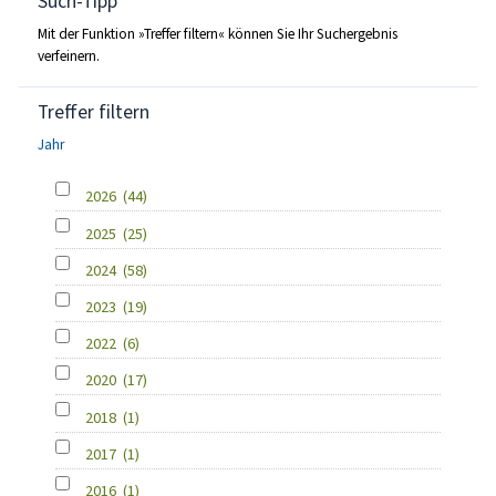
Such-Tipp
Mit der Funktion »Treffer filtern« können Sie Ihr Suchergebnis
verfeinern.
Treffer filtern
Jahr
2026
(44)
2025
(25)
2024
(58)
2023
(19)
2022
(6)
2020
(17)
2018
(1)
2017
(1)
2016
(1)