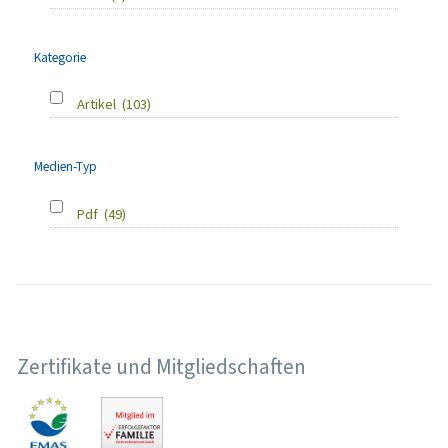
Kategorie
Artikel
(103)
Medien-Typ
Pdf
(49)
Zertifikate und Mitgliedschaften