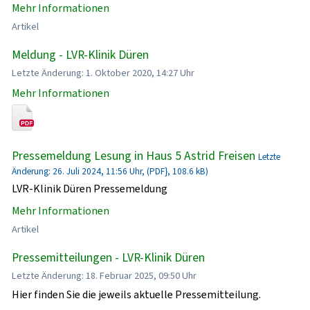
Mehr Informationen
Artikel
Meldung - LVR-Klinik Düren
Letzte Änderung: 1. Oktober 2020, 14:27 Uhr
Mehr Informationen
Pressemeldung Lesung in Haus 5 Astrid Freisen
Letzte
Änderung: 26. Juli 2024, 11:56 Uhr, (PDF}, 108.6 kB)
LVR-Klinik Düren Pressemeldung
Mehr Informationen
Artikel
Pressemitteilungen - LVR-Klinik Düren
Letzte Änderung: 18. Februar 2025, 09:50 Uhr
Hier finden Sie die jeweils aktuelle Pressemitteilung.