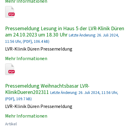
Mehr Informationen
Pressemeldung Lesung in Haus 5 der LVR-Klinik Düren
am 24.10.2023 um 18.30 Uhr
Letzte Änderung: 26. Juli 2024,
11:56 Uhr, (PDF}, 106.4 kB)
LVR-Klinik Düren Pressemeldung
Mehr Informationen
Pressemeldung Weihnachtsbasar LVR-
KlinikDueren202311
Letzte Änderung: 26. Juli 2024, 11:56 Uhr,
(PDF}, 109.7 kB)
LVR-Klinik Düren Pressemeldung
Mehr Informationen
Artikel