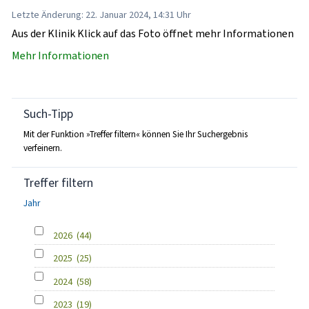
Letzte Änderung: 22. Januar 2024, 14:31 Uhr
Aus der Klinik Klick auf das Foto öffnet mehr Informationen
Mehr Informationen
Such-Tipp
Mit der Funktion »Treffer filtern« können Sie Ihr Suchergebnis
verfeinern.
Treffer filtern
Jahr
2026
(44)
2025
(25)
2024
(58)
2023
(19)