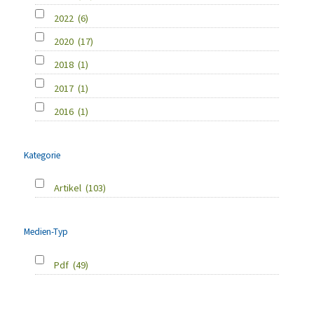
2022
(6)
2020
(17)
2018
(1)
2017
(1)
2016
(1)
Kategorie
Artikel
(103)
Medien-Typ
Pdf
(49)