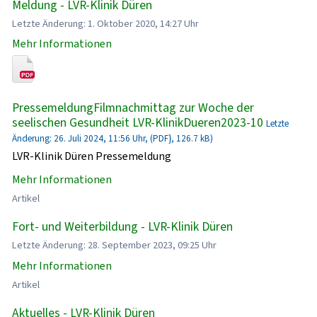
Meldung - LVR-Klinik Düren
Letzte Änderung: 1. Oktober 2020, 14:27 Uhr
Mehr Informationen
PressemeldungFilmnachmittag zur Woche der
seelischen Gesundheit LVR-KlinikDueren2023-10
Letzte
Änderung: 26. Juli 2024, 11:56 Uhr, (PDF}, 126.7 kB)
LVR-Klinik Düren Pressemeldung
Mehr Informationen
Artikel
Fort- und Weiterbildung - LVR-Klinik Düren
Letzte Änderung: 28. September 2023, 09:25 Uhr
Mehr Informationen
Artikel
Aktuelles - LVR-Klinik Düren