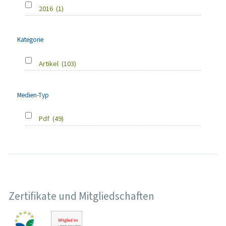
2016
(1)
Kategorie
Artikel
(103)
Medien-Typ
Pdf
(49)
Zertifikate und Mitgliedschaften