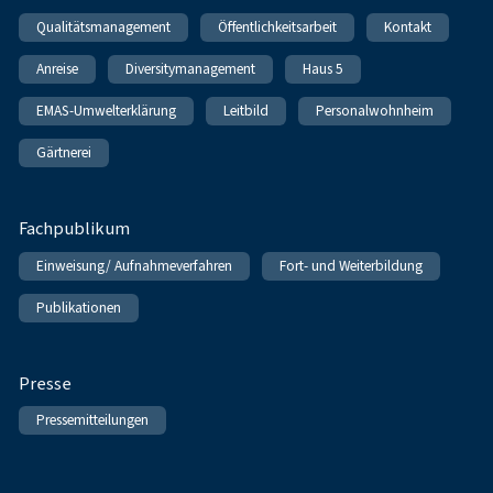
Qualitätsmanagement
Öffentlichkeitsarbeit
Kontakt
Anreise
Diversitymanagement
Haus 5
EMAS-Umwelterklärung
Leitbild
Personalwohnheim
Gärtnerei
Fachpublikum
Einweisung/ Aufnahmeverfahren
Fort- und Weiterbildung
Publikationen
Presse
Pressemitteilungen