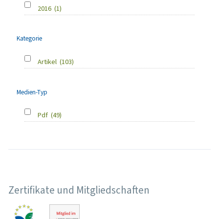
2016
(1)
Kategorie
Artikel
(103)
Medien-Typ
Pdf
(49)
Zertifikate und Mitgliedschaften