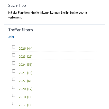
Such-Tipp
Mit der Funktion »Treffer filtern« können Sie Ihr Suchergebnis
verfeinern.
Treffer filtern
Jahr
2026
(44)
2025
(25)
2024
(58)
2023
(19)
2022
(6)
2020
(17)
2018
(1)
2017
(1)