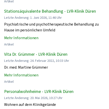
Artikel
Stationsäquivalente Behandlung - LVR-Klinik Düren
Letzte Änderung: 1. Juni 2026, 11:46 Uhr
Psychiatrische und psychotherapeutische Behandlung zu
Hause im persönlichen Umfeld
Mehr Informationen
Artikel
Vita Dr. Grümmer - LVR-Klinik Düren
Letzte Änderung: 24. Februar 2022, 10:33 Uhr
Dr. med. Martine Grümmer
Mehr Informationen
Artikel
Personalwohnheime - LVR-Klinik Düren
Letzte Änderung: 20. Mai 2026, 10:27 Uhr
Wohnen auf dem Klinikgelände