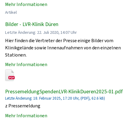
Mehr Informationen
Artikel
Bilder - LVR-Klinik Düren
Letzte Änderung: 22. Juli 2020, 14:07 Uhr
Hier finden die Vertreter der Presse einige Bilder vom
Klinikgelände sowie Innenaufnahmen von den einzelnen
Stationen.
Mehr Informationen
PressemeldungSpendenLVR-KlinikDueren2025-01.pdf
Letzte Änderung: 18. Februar 2025, 17:20 Uhr, (PDF}, 62.6 kB)
z Pressemeldung
Mehr Informationen