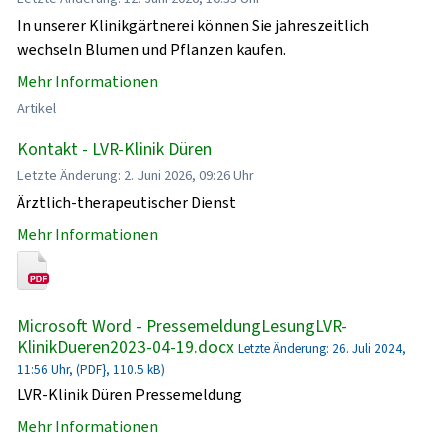
In unserer Klinikgärtnerei können Sie jahreszeitlich
wechseln Blumen und Pflanzen kaufen.
Mehr Informationen
Artikel
Kontakt - LVR-Klinik Düren
Letzte Änderung: 2. Juni 2026, 09:26 Uhr
Ärztlich-therapeutischer Dienst
Mehr Informationen
Microsoft Word - PressemeldungLesungLVR-
KlinikDueren2023-04-19.docx
Letzte Änderung: 26. Juli 2024,
11:56 Uhr, (PDF}, 110.5 kB)
LVR-Klinik Düren Pressemeldung
Mehr Informationen