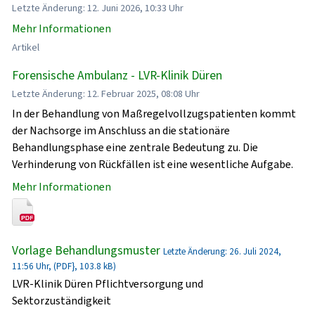
Letzte Änderung: 12. Juni 2026, 10:33 Uhr
Mehr Informationen
Artikel
Forensische Ambulanz - LVR-Klinik Düren
Letzte Änderung: 12. Februar 2025, 08:08 Uhr
In der Behandlung von Maßregelvollzugspatienten kommt
der Nachsorge im Anschluss an die stationäre
Behandlungsphase eine zentrale Bedeutung zu. Die
Verhinderung von Rückfällen ist eine wesentliche Aufgabe.
Mehr Informationen
Vorlage Behandlungsmuster
Letzte Änderung: 26. Juli 2024,
11:56 Uhr, (PDF}, 103.8 kB)
LVR-Klinik Düren Pflichtversorgung und
Sektorzuständigkeit