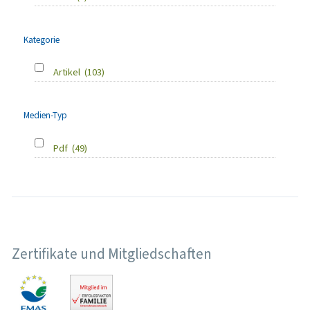
Kategorie
Artikel
(103)
Medien-Typ
Pdf
(49)
Zertifikate und Mitgliedschaften