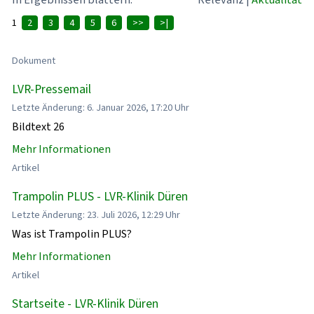
1
2
3
4
5
6
>>
>|
Dokument
LVR-Pressemail
Letzte Änderung: 6. Januar 2026, 17:20 Uhr
Bildtext 26
Mehr Informationen
Artikel
Trampolin PLUS - LVR-Klinik Düren
Letzte Änderung: 23. Juli 2026, 12:29 Uhr
Was ist Trampolin PLUS?
Mehr Informationen
Artikel
Startseite - LVR-Klinik Düren