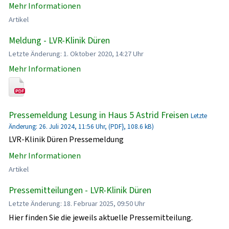
Mehr Informationen
Artikel
Meldung - LVR-Klinik Düren
Letzte Änderung: 1. Oktober 2020, 14:27 Uhr
Mehr Informationen
Pressemeldung Lesung in Haus 5 Astrid Freisen
Letzte
Änderung: 26. Juli 2024, 11:56 Uhr, (PDF}, 108.6 kB)
LVR-Klinik Düren Pressemeldung
Mehr Informationen
Artikel
Pressemitteilungen - LVR-Klinik Düren
Letzte Änderung: 18. Februar 2025, 09:50 Uhr
Hier finden Sie die jeweils aktuelle Pressemitteilung.