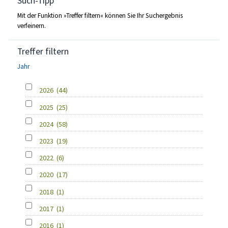
Such-Tipp
Mit der Funktion »Treffer filtern« können Sie Ihr Suchergebnis
verfeinern.
Treffer filtern
Jahr
2026
(44)
2025
(25)
2024
(58)
2023
(19)
2022
(6)
2020
(17)
2018
(1)
2017
(1)
2016
(1)