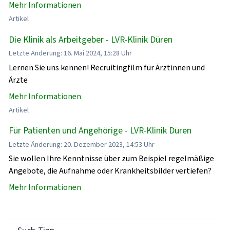
Mehr Informationen
Artikel
Die Klinik als Arbeitgeber - LVR-Klinik Düren
Letzte Änderung: 16. Mai 2024, 15:28 Uhr
Lernen Sie uns kennen! Recruitingfilm für Ärztinnen und
Ärzte
Mehr Informationen
Artikel
Für Patienten und Angehörige - LVR-Klinik Düren
Letzte Änderung: 20. Dezember 2023, 14:53 Uhr
Sie wollen Ihre Kenntnisse über zum Beispiel regelmäßige
Angebote, die Aufnahme oder Krankheitsbilder vertiefen?
Mehr Informationen