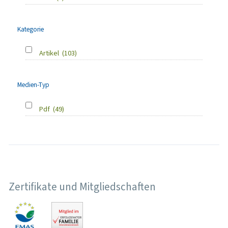
Kategorie
Artikel
(103)
Medien-Typ
Pdf
(49)
Zertifikate und Mitgliedschaften