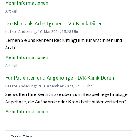
Mehr Informationen
Artikel
Die Klinik als Arbeitgeber - LVR-Klinik Düren
Letzte Änderung: 16. Mai 2024, 15:28 Uhr
Lernen Sie uns kennen! Recruitingfilm für Ärztinnen und
Ärzte
Mehr Informationen
Artikel
Für Patienten und Angehörige - LVR-Klinik Düren
Letzte Änderung: 20. Dezember 2023, 14:53 Uhr
Sie wollen Ihre Kenntnisse über zum Beispiel regelmäßige
Angebote, die Aufnahme oder Krankheitsbilder vertiefen?
Mehr Informationen