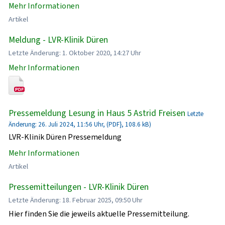
Mehr Informationen
Artikel
Meldung - LVR-Klinik Düren
Letzte Änderung: 1. Oktober 2020, 14:27 Uhr
Mehr Informationen
Pressemeldung Lesung in Haus 5 Astrid Freisen
Letzte
Änderung: 26. Juli 2024, 11:56 Uhr, (PDF}, 108.6 kB)
LVR-Klinik Düren Pressemeldung
Mehr Informationen
Artikel
Pressemitteilungen - LVR-Klinik Düren
Letzte Änderung: 18. Februar 2025, 09:50 Uhr
Hier finden Sie die jeweils aktuelle Pressemitteilung.