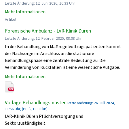
Letzte Änderung: 12. Juni 2026, 10:33 Uhr
Mehr Informationen
Artikel
Forensische Ambulanz - LVR-Klinik Düren
Letzte Änderung: 12. Februar 2025, 08:08 Uhr
In der Behandlung von Maßregelvollzugspatienten kommt
der Nachsorge im Anschluss an die stationäre
Behandlungsphase eine zentrale Bedeutung zu. Die
Verhinderung von Rückfällen ist eine wesentliche Aufgabe.
Mehr Informationen
Vorlage Behandlungsmuster
Letzte Änderung: 26. Juli 2024,
11:56 Uhr, (PDF}, 103.8 kB)
LVR-Klinik Düren Pflichtversorgung und
Sektorzuständigkeit