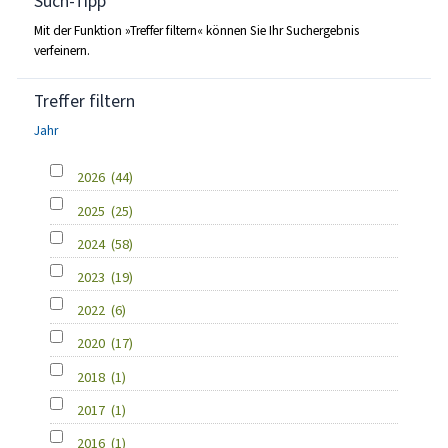
Such-Tipp
Mit der Funktion »Treffer filtern« können Sie Ihr Suchergebnis
verfeinern.
Treffer filtern
Jahr
2026
(44)
2025
(25)
2024
(58)
2023
(19)
2022
(6)
2020
(17)
2018
(1)
2017
(1)
2016
(1)