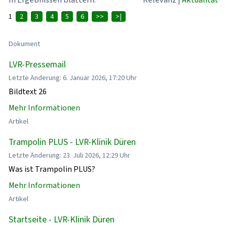
1
2
3
4
5
6
>>
>|
Dokument
LVR-Pressemail
Letzte Änderung: 6. Januar 2026, 17:20 Uhr
Bildtext 26
Mehr Informationen
Artikel
Trampolin PLUS - LVR-Klinik Düren
Letzte Änderung: 23. Juli 2026, 12:29 Uhr
Was ist Trampolin PLUS?
Mehr Informationen
Artikel
Startseite - LVR-Klinik Düren