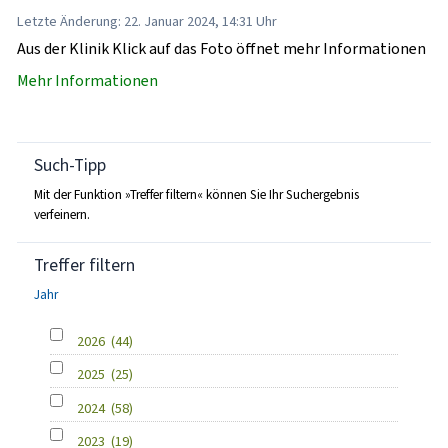
Letzte Änderung: 22. Januar 2024, 14:31 Uhr
Aus der Klinik Klick auf das Foto öffnet mehr Informationen
Mehr Informationen
Such-Tipp
Mit der Funktion »Treffer filtern« können Sie Ihr Suchergebnis
verfeinern.
Treffer filtern
Jahr
2026
(44)
2025
(25)
2024
(58)
2023
(19)