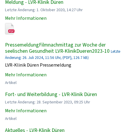
Meldung - LVR-Klinik Düren
Letzte Änderung: 1. Oktober 2020, 14:27 Uhr
Mehr Informationen
PressemeldungFilmnachmittag zur Woche der
seelischen Gesundheit LVR-KlinikDueren2023-10
Letzte
Änderung: 26. Juli 2024, 11:56 Uhr, (PDF}, 126.7 kB)
LVR-Klinik Düren Pressemeldung
Mehr Informationen
Artikel
Fort- und Weiterbildung - LVR-Klinik Düren
Letzte Änderung: 28. September 2023, 09:25 Uhr
Mehr Informationen
Artikel
Aktuelles - LVR-Klinik Düren