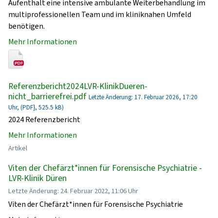
Aufenthalt eine intensive ambulante Weiterbehandlung im
multiprofessionellen Team und im kliniknahen Umfeld
benötigen.
Mehr Informationen
Referenzbericht2024LVR-KlinikDueren-
nicht_barrierefrei.pdf
Letzte Änderung: 17. Februar 2026, 17:20
Uhr, (PDF}, 525.5 kB)
2024 Referenzbericht
Mehr Informationen
Artikel
Viten der Chefärzt*innen für Forensische Psychiatrie -
LVR-Klinik Düren
Letzte Änderung: 24. Februar 2022, 11:06 Uhr
Viten der Chefärzt*innen für Forensische Psychiatrie