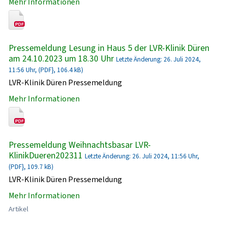
Mehr Informationen
Pressemeldung Lesung in Haus 5 der LVR-Klinik Düren
am 24.10.2023 um 18.30 Uhr
Letzte Änderung: 26. Juli 2024,
11:56 Uhr, (PDF}, 106.4 kB)
LVR-Klinik Düren Pressemeldung
Mehr Informationen
Pressemeldung Weihnachtsbasar LVR-
KlinikDueren202311
Letzte Änderung: 26. Juli 2024, 11:56 Uhr,
(PDF}, 109.7 kB)
LVR-Klinik Düren Pressemeldung
Mehr Informationen
Artikel