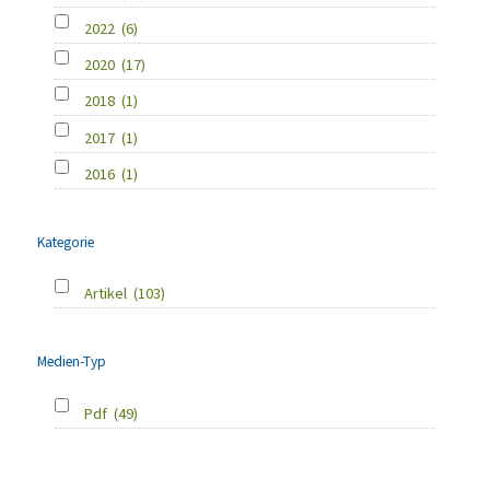
2022
(6)
2020
(17)
2018
(1)
2017
(1)
2016
(1)
Kategorie
Artikel
(103)
Medien-Typ
Pdf
(49)