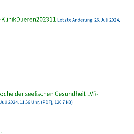
-KlinikDueren202311
Letzte Änderung: 26. Juli 2024,
che der seelischen Gesundheit LVR-
uli 2024, 11:56 Uhr, (PDF}, 126.7 kB)