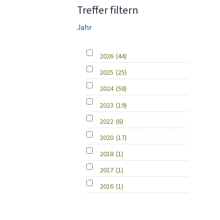
Treffer filtern
Jahr
2026
(44)
2025
(25)
2024
(58)
2023
(19)
2022
(6)
2020
(17)
2018
(1)
2017
(1)
2016
(1)