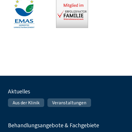
Fußnavigation
Aktuelles
Aus der Klinik
Veranstaltungen
Behandlungsangebote & Fachgebiete