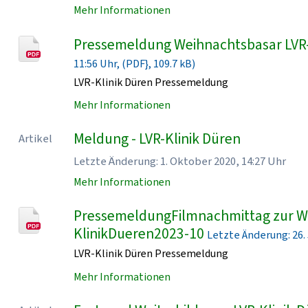
Mehr Informationen
Pressemeldung Weihnachtsbasar LVR
11:56 Uhr, (PDF}, 109.7 kB)
LVR-Klinik Düren Pressemeldung
Mehr Informationen
Meldung - LVR-Klinik Düren
Artikel
Letzte Änderung: 1. Oktober 2020, 14:27 Uhr
Mehr Informationen
PressemeldungFilmnachmittag zur Wo
KlinikDueren2023-10
Letzte Änderung: 26. J
LVR-Klinik Düren Pressemeldung
Mehr Informationen