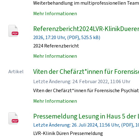
Weiterbehandlung im multiprofessionellen Team 
Mehr Informationen
Referenzbericht2024LVR-KlinikDueren
2026, 17:20 Uhr, (PDF}, 525.5 kB)
2024 Referenzbericht
Mehr Informationen
Viten der Chefärzt*innen für Forensisc
Artikel
Letzte Änderung: 24. Februar 2022, 11:06 Uhr
Viten der Chefärzt*innen für Forensische Psychiat
Mehr Informationen
Pressemeldung Lesung in Haus 5 der 
Letzte Änderung: 26. Juli 2024, 11:56 Uhr, (PDF}, 1
LVR-Klinik Düren Pressemeldung