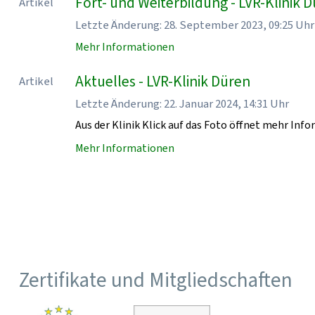
Fort- und Weiterbildung - LVR-Klinik 
Artikel
Letzte Änderung: 28. September 2023, 09:25 Uhr
Mehr Informationen
Aktuelles - LVR-Klinik Düren
Artikel
Letzte Änderung: 22. Januar 2024, 14:31 Uhr
Aus der Klinik Klick auf das Foto öffnet mehr Inf
Mehr Informationen
Zertifikate und Mitgliedschaften