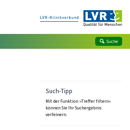
Suche
Such-Tipp
Mit der Funktion »Treffer filtern«
können Sie Ihr Suchergebnis
verfeinern.