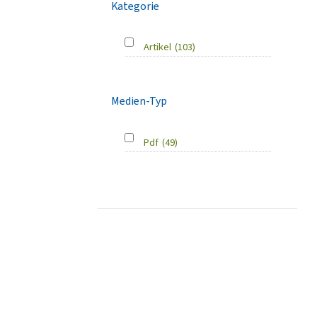
Kategorie
Artikel
(103)
Medien-Typ
Pdf
(49)