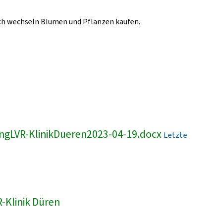
lich wechseln Blumen und Pflanzen kaufen.
ngLVR-KlinikDueren2023-04-19.docx
Letzte
-Klinik Düren