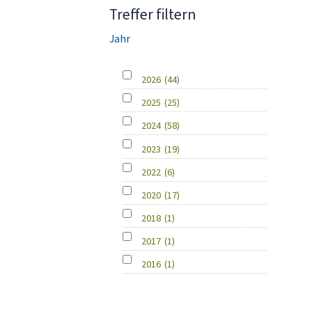
Treffer filtern
Jahr
2026
(44)
2025
(25)
2024
(58)
2023
(19)
2022
(6)
2020
(17)
2018
(1)
2017
(1)
2016
(1)