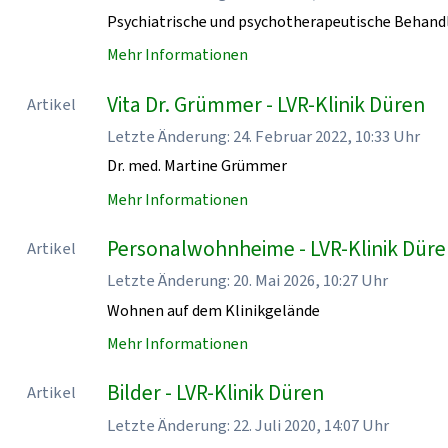
Psychiatrische und psychotherapeutische Behand
Mehr Informationen
Vita Dr. Grümmer - LVR-Klinik Düren
Artikel
Letzte Änderung: 24. Februar 2022, 10:33 Uhr
Dr. med. Martine Grümmer
Mehr Informationen
Personalwohnheime - LVR-Klinik Dür
Artikel
Letzte Änderung: 20. Mai 2026, 10:27 Uhr
Wohnen auf dem Klinikgelände
Mehr Informationen
Bilder - LVR-Klinik Düren
Artikel
Letzte Änderung: 22. Juli 2020, 14:07 Uhr