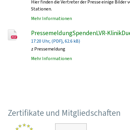
Hier finden die Vertreter der Presse einige Bild
Stationen.
Mehr Informationen
PressemeldungSpendenLVR-KlinikDu
17:20 Uhr, (PDF}, 62.6 kB)
z Pressemeldung
Mehr Informationen
Zertifikate und Mitgliedschaften