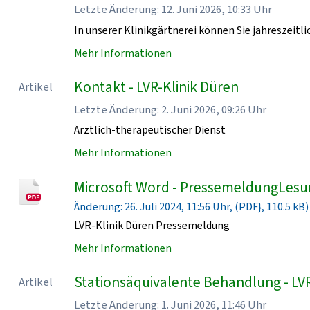
Letzte Änderung: 12. Juni 2026, 10:33 Uhr
In unserer Klinikgärtnerei können Sie jahreszeit
Mehr Informationen
Kontakt - LVR-Klinik Düren
Artikel
Letzte Änderung: 2. Juni 2026, 09:26 Uhr
Ärztlich-therapeutischer Dienst
Mehr Informationen
Microsoft Word - PressemeldungLesu
Änderung: 26. Juli 2024, 11:56 Uhr, (PDF}, 110.5 kB)
LVR-Klinik Düren Pressemeldung
Mehr Informationen
Stationsäquivalente Behandlung - LVR
Artikel
Letzte Änderung: 1. Juni 2026, 11:46 Uhr