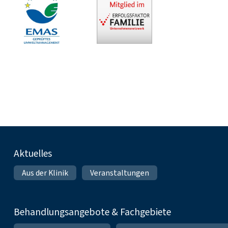
Fußnavigation
Aktuelles
Aus der Klinik
Veranstaltungen
Behandlungsangebote & Fachgebiete