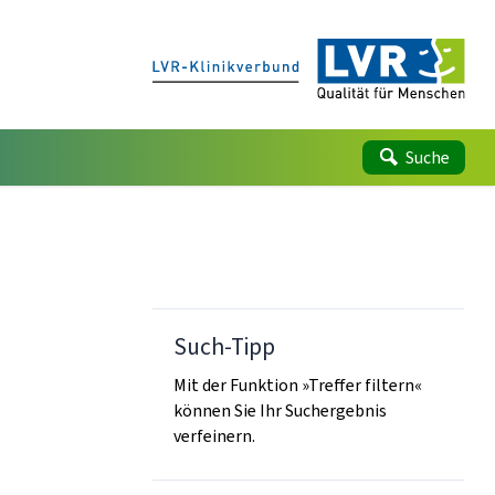
Suche
Such-Tipp
Mit der Funktion »Treffer filtern«
können Sie Ihr Suchergebnis
verfeinern.