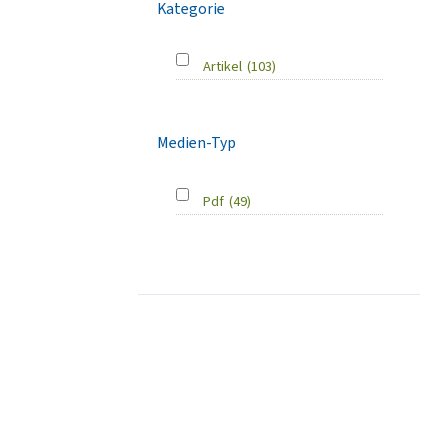
Kategorie
Artikel
(103)
Medien-Typ
Pdf
(49)