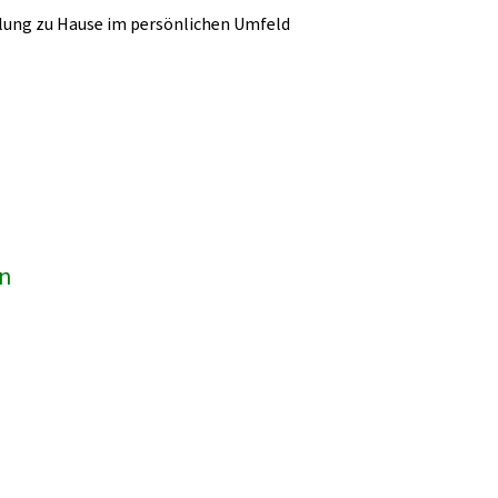
lung zu Hause im persönlichen Umfeld
en