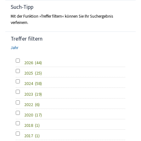
Such-Tipp
Mit der Funktion »Treffer filtern« können Sie Ihr Suchergebnis
verfeinern.
Treffer filtern
Jahr
2026
(44)
2025
(25)
2024
(58)
2023
(19)
2022
(6)
2020
(17)
2018
(1)
2017
(1)