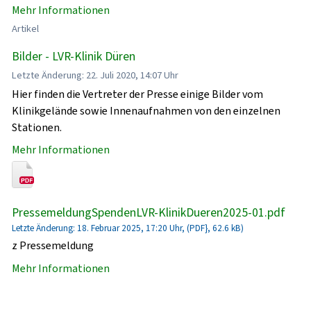
Mehr Informationen
Artikel
Bilder - LVR-Klinik Düren
Letzte Änderung: 22. Juli 2020, 14:07 Uhr
Hier finden die Vertreter der Presse einige Bilder vom
Klinikgelände sowie Innenaufnahmen von den einzelnen
Stationen.
Mehr Informationen
PressemeldungSpendenLVR-KlinikDueren2025-01.pdf
Letzte Änderung: 18. Februar 2025, 17:20 Uhr, (PDF}, 62.6 kB)
z Pressemeldung
Mehr Informationen