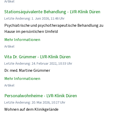
Artikel
Stationsäquivalente Behandlung - LVR-Klinik Düren
Letzte Änderung: 1. Juni 2026, 11:46 Uhr
Psychiatrische und psychotherapeutische Behandlung zu
Hause im persönlichen Umfeld
Mehr Informationen
Artikel
Vita Dr. Grümmer - LVR-Klinik Düren
Letzte Änderung: 24. Februar 2022, 10:33 Uhr
Dr. med. Martine Grümmer
Mehr Informationen
Artikel
Personalwohnheime - LVR-Klinik Düren
Letzte Änderung: 20. Mai 2026, 10:27 Uhr
Wohnen auf dem Klinikgelände