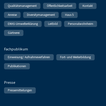
Qualitätsmanagement
Öffentlichkeitsarbeit
Kontakt
Anreise
Diversitymanagement
Haus 5
EMAS-Umwelterklärung
Leitbild
Personalwohnheim
Gärtnerei
Fachpublikum
Einweisung/ Aufnahmeverfahren
Fort- und Weiterbildung
Publikationen
Presse
Pressemitteilungen