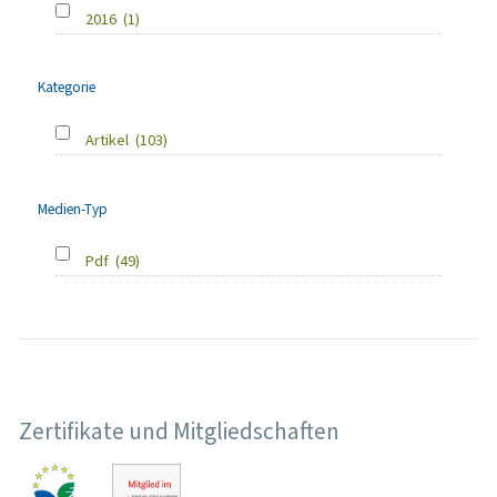
2016
(1)
Kategorie
Artikel
(103)
Medien-Typ
Pdf
(49)
Zertifikate und Mitgliedschaften