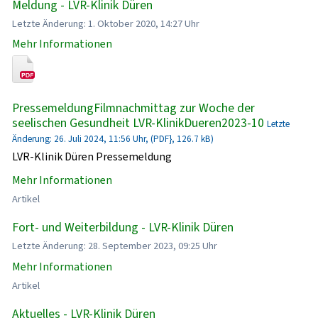
Meldung - LVR-Klinik Düren
Letzte Änderung: 1. Oktober 2020, 14:27 Uhr
Mehr Informationen
PressemeldungFilmnachmittag zur Woche der
seelischen Gesundheit LVR-KlinikDueren2023-10
Letzte
Änderung: 26. Juli 2024, 11:56 Uhr, (PDF}, 126.7 kB)
LVR-Klinik Düren Pressemeldung
Mehr Informationen
Artikel
Fort- und Weiterbildung - LVR-Klinik Düren
Letzte Änderung: 28. September 2023, 09:25 Uhr
Mehr Informationen
Artikel
Aktuelles - LVR-Klinik Düren