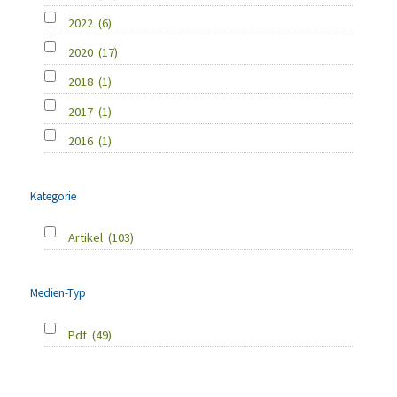
2022
(6)
2020
(17)
2018
(1)
2017
(1)
2016
(1)
Kategorie
Artikel
(103)
Medien-Typ
Pdf
(49)