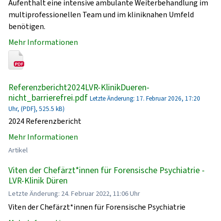
Aufenthalt eine intensive ambulante Weiterbehandlung im
multiprofessionellen Team und im kliniknahen Umfeld
benötigen.
Mehr Informationen
Referenzbericht2024LVR-KlinikDueren-
nicht_barrierefrei.pdf
Letzte Änderung: 17. Februar 2026, 17:20
Uhr, (PDF}, 525.5 kB)
2024 Referenzbericht
Mehr Informationen
Artikel
Viten der Chefärzt*innen für Forensische Psychiatrie -
LVR-Klinik Düren
Letzte Änderung: 24. Februar 2022, 11:06 Uhr
Viten der Chefärzt*innen für Forensische Psychiatrie