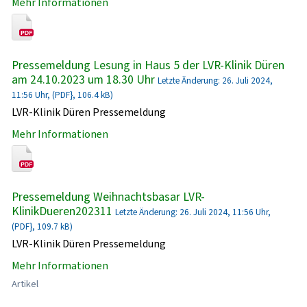
Mehr Informationen
Pressemeldung Lesung in Haus 5 der LVR-Klinik Düren
am 24.10.2023 um 18.30 Uhr
Letzte Änderung: 26. Juli 2024,
11:56 Uhr, (PDF}, 106.4 kB)
LVR-Klinik Düren Pressemeldung
Mehr Informationen
Pressemeldung Weihnachtsbasar LVR-
KlinikDueren202311
Letzte Änderung: 26. Juli 2024, 11:56 Uhr,
(PDF}, 109.7 kB)
LVR-Klinik Düren Pressemeldung
Mehr Informationen
Artikel