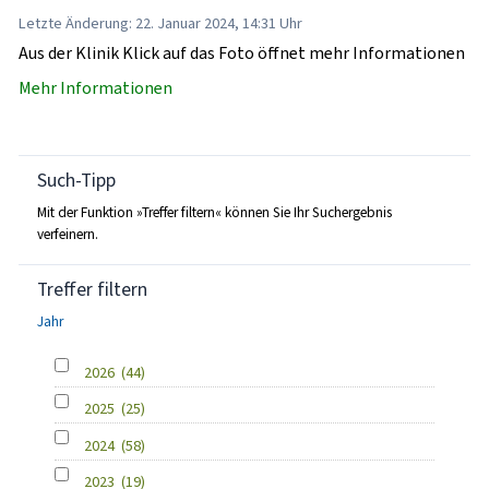
Letzte Änderung: 22. Januar 2024, 14:31 Uhr
Aus der Klinik Klick auf das Foto öffnet mehr Informationen
Mehr Informationen
Such-Tipp
Mit der Funktion »Treffer filtern« können Sie Ihr Suchergebnis
verfeinern.
Treffer filtern
Jahr
2026
(44)
2025
(25)
2024
(58)
2023
(19)