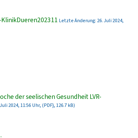
-KlinikDueren202311
Letzte Änderung: 26. Juli 2024,
che der seelischen Gesundheit LVR-
uli 2024, 11:56 Uhr, (PDF}, 126.7 kB)