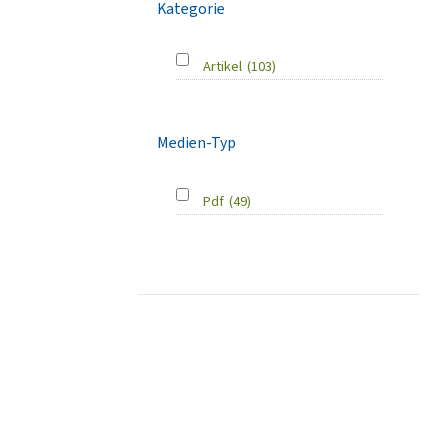
Kategorie
Artikel
(103)
Medien-Typ
Pdf
(49)