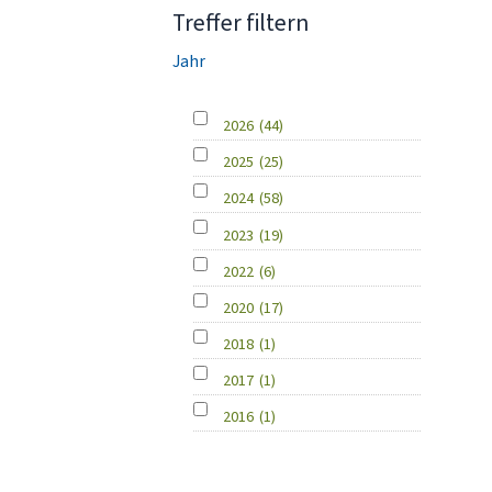
Treffer filtern
Jahr
2026
(44)
2025
(25)
2024
(58)
2023
(19)
2022
(6)
2020
(17)
2018
(1)
2017
(1)
2016
(1)