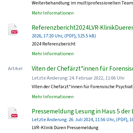
Weiterbehandlung im multiprofessionellen Team 
Mehr Informationen
Referenzbericht2024LVR-KlinikDueren
2026, 17:20 Uhr, (PDF}, 525.5 kB)
2024 Referenzbericht
Mehr Informationen
Viten der Chefärzt*innen für Forensisc
Artikel
Letzte Änderung: 24. Februar 2022, 11:06 Uhr
Viten der Chefärzt*innen für Forensische Psychiat
Mehr Informationen
Pressemeldung Lesung in Haus 5 der 
Letzte Änderung: 26. Juli 2024, 11:56 Uhr, (PDF}, 1
LVR-Klinik Düren Pressemeldung