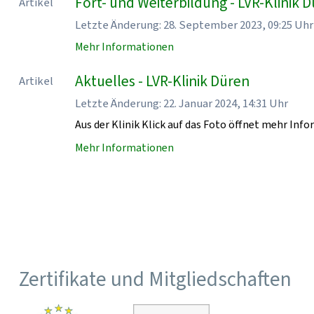
Fort- und Weiterbildung - LVR-Klinik 
Artikel
Letzte Änderung: 28. September 2023, 09:25 Uhr
Mehr Informationen
Aktuelles - LVR-Klinik Düren
Artikel
Letzte Änderung: 22. Januar 2024, 14:31 Uhr
Aus der Klinik Klick auf das Foto öffnet mehr Inf
Mehr Informationen
Zertifikate und Mitgliedschaften