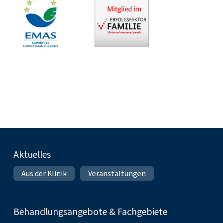
Fußnavigation
Aktuelles
Aus der Klinik
Veranstaltungen
Behandlungsangebote & Fachgebiete