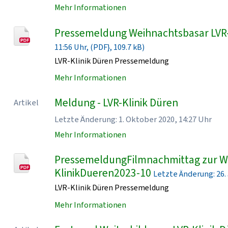
Mehr Informationen
Pressemeldung Weihnachtsbasar LVR
11:56 Uhr, (PDF}, 109.7 kB)
LVR-Klinik Düren Pressemeldung
Mehr Informationen
Meldung - LVR-Klinik Düren
Artikel
Letzte Änderung: 1. Oktober 2020, 14:27 Uhr
Mehr Informationen
PressemeldungFilmnachmittag zur Wo
KlinikDueren2023-10
Letzte Änderung: 26. J
LVR-Klinik Düren Pressemeldung
Mehr Informationen