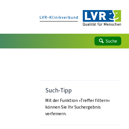
Suche
Such-Tipp
Mit der Funktion »Treffer filtern«
können Sie Ihr Suchergebnis
verfeinern.