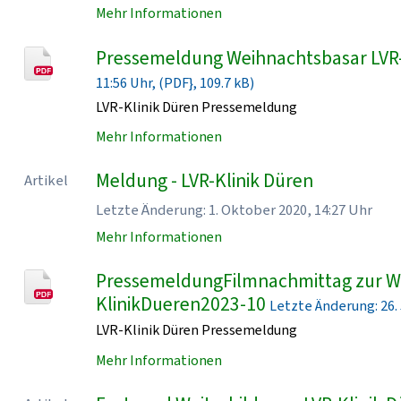
Mehr Informationen
Pressemeldung Weihnachtsbasar LVR
11:56 Uhr, (PDF}, 109.7 kB)
LVR-Klinik Düren Pressemeldung
Mehr Informationen
Meldung - LVR-Klinik Düren
Artikel
Letzte Änderung: 1. Oktober 2020, 14:27 Uhr
Mehr Informationen
PressemeldungFilmnachmittag zur Wo
KlinikDueren2023-10
Letzte Änderung: 26. J
LVR-Klinik Düren Pressemeldung
Mehr Informationen