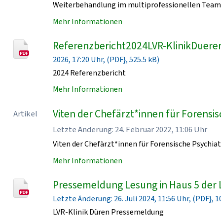
Weiterbehandlung im multiprofessionellen Team 
Mehr Informationen
Referenzbericht2024LVR-KlinikDueren
2026, 17:20 Uhr, (PDF}, 525.5 kB)
2024 Referenzbericht
Mehr Informationen
Viten der Chefärzt*innen für Forensisc
Artikel
Letzte Änderung: 24. Februar 2022, 11:06 Uhr
Viten der Chefärzt*innen für Forensische Psychiat
Mehr Informationen
Pressemeldung Lesung in Haus 5 der 
Letzte Änderung: 26. Juli 2024, 11:56 Uhr, (PDF}, 1
LVR-Klinik Düren Pressemeldung