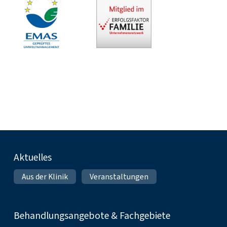
Fußnavigation
Aktuelles
Aus der Klinik
Veranstaltungen
Behandlungsangebote & Fachgebiete