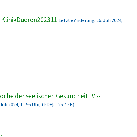
-KlinikDueren202311
Letzte Änderung: 26. Juli 2024,
che der seelischen Gesundheit LVR-
uli 2024, 11:56 Uhr, (PDF}, 126.7 kB)