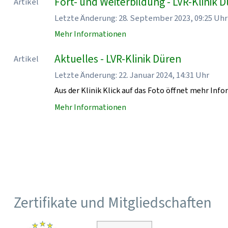
Fort- und Weiterbildung - LVR-Klinik 
Artikel
Letzte Änderung: 28. September 2023, 09:25 Uhr
Mehr Informationen
Aktuelles - LVR-Klinik Düren
Artikel
Letzte Änderung: 22. Januar 2024, 14:31 Uhr
Aus der Klinik Klick auf das Foto öffnet mehr Inf
Mehr Informationen
Zertifikate und Mitgliedschaften