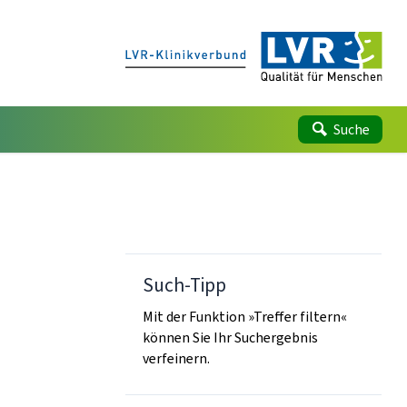
Suche
Such-Tipp
Mit der Funktion »Treffer filtern«
können Sie Ihr Suchergebnis
verfeinern.