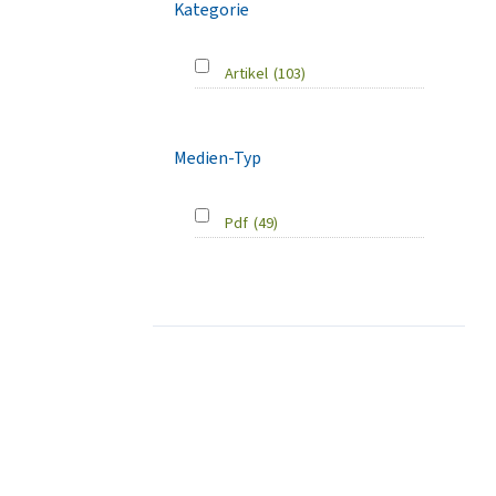
Kategorie
Artikel
(103)
Medien-Typ
Pdf
(49)