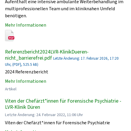
Aufenthalt eine intensive ambulante Weiterbehandlung im
multiprofessionellen Team und im kliniknahen Umfeld
benötigen.
Mehr Informationen
Referenzbericht2024LVR-KlinikDueren-
nicht_barrierefrei.pdf
Letzte Änderung: 17. Februar 2026, 17:20
Uhr, (PDF}, 525.5 kB)
2024 Referenzbericht
Mehr Informationen
Artikel
Viten der Chefärzt*innen für Forensische Psychiatrie -
LVR-Klinik Düren
Letzte Änderung: 24. Februar 2022, 11:06 Uhr
Viten der Chefärzt*innen für Forensische Psychiatrie