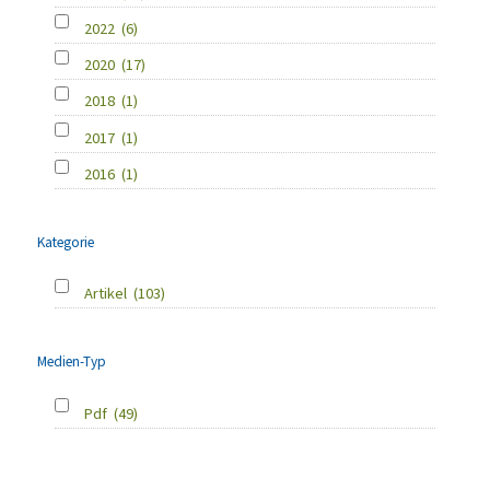
2022
(6)
2020
(17)
2018
(1)
2017
(1)
2016
(1)
Kategorie
Artikel
(103)
Medien-Typ
Pdf
(49)