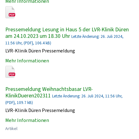
Mehr Informationen
Pressemeldung Lesung in Haus 5 der LVR-Klinik Düren
am 24.10.2023 um 18.30 Uhr
Letzte Änderung: 26. Juli 2024,
11:56 Uhr, (PDF}, 106.4 kB)
LVR-Klinik Düren Pressemeldung
Mehr Informationen
Pressemeldung Weihnachtsbasar LVR-
KlinikDueren202311
Letzte Änderung: 26. Juli 2024, 11:56 Uhr,
(PDF}, 109.7 kB)
LVR-Klinik Düren Pressemeldung
Mehr Informationen
Artikel