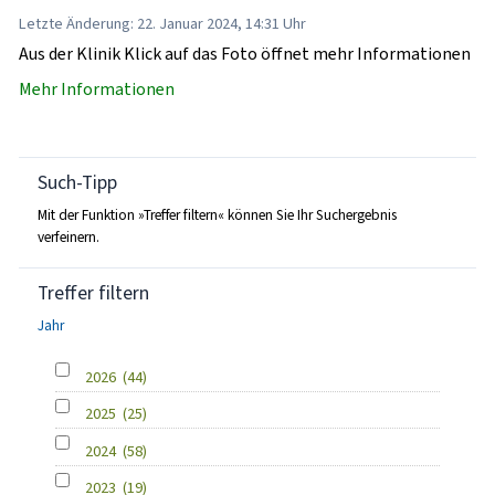
Letzte Änderung: 22. Januar 2024, 14:31 Uhr
Aus der Klinik Klick auf das Foto öffnet mehr Informationen
Mehr Informationen
Such-Tipp
Mit der Funktion »Treffer filtern« können Sie Ihr Suchergebnis
verfeinern.
Treffer filtern
Jahr
2026
(44)
2025
(25)
2024
(58)
2023
(19)