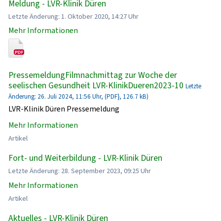
Meldung - LVR-Klinik Düren
Letzte Änderung: 1. Oktober 2020, 14:27 Uhr
Mehr Informationen
PressemeldungFilmnachmittag zur Woche der
seelischen Gesundheit LVR-KlinikDueren2023-10
Letzte
Änderung: 26. Juli 2024, 11:56 Uhr, (PDF}, 126.7 kB)
LVR-Klinik Düren Pressemeldung
Mehr Informationen
Artikel
Fort- und Weiterbildung - LVR-Klinik Düren
Letzte Änderung: 28. September 2023, 09:25 Uhr
Mehr Informationen
Artikel
Aktuelles - LVR-Klinik Düren