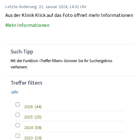
Letzte Änderung: 22. Januar 2024, 14:31 Uhr
Aus der Klinik Klick auf das Foto öffnet mehr Informationen
Mehr Informationen
Such-Tipp
Mit der Funktion »Treffer filtern« können Sie Ihr Suchergebnis
verfeinern.
Treffer filtern
Jahr
2026
(44)
2025
(25)
2024
(58)
2023
(19)