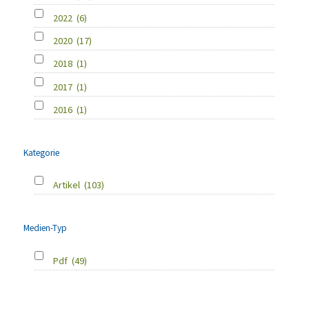
2022
(6)
2020
(17)
2018
(1)
2017
(1)
2016
(1)
Kategorie
Artikel
(103)
Medien-Typ
Pdf
(49)