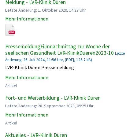
Meldung - LVR-Klinik Düren
Letzte Änderung: 1. Oktober 2020, 14:27 Uhr
Mehr Informationen
PressemeldungFilmnachmittag zur Woche der
seelischen Gesundheit LVR-KlinikDueren2023-10
Letzte
Änderung: 26. Juli 2024, 11:56 Uhr, (PDF}, 126.7 kB)
LVR-Klinik Düren Pressemeldung
Mehr Informationen
Artikel
Fort- und Weiterbildung - LVR-Klinik Düren
Letzte Änderung: 28. September 2023, 09:25 Uhr
Mehr Informationen
Artikel
Aktuelles - LVR-Klinik Düren