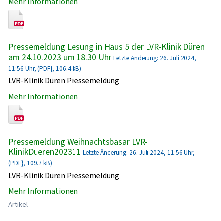
Mehr Informationen
Pressemeldung Lesung in Haus 5 der LVR-Klinik Düren
am 24.10.2023 um 18.30 Uhr
Letzte Änderung: 26. Juli 2024,
11:56 Uhr, (PDF}, 106.4 kB)
LVR-Klinik Düren Pressemeldung
Mehr Informationen
Pressemeldung Weihnachtsbasar LVR-
KlinikDueren202311
Letzte Änderung: 26. Juli 2024, 11:56 Uhr,
(PDF}, 109.7 kB)
LVR-Klinik Düren Pressemeldung
Mehr Informationen
Artikel