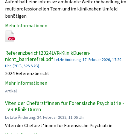
Aufenthalt eine intensive ambulante Weiterbehandlung im
multiprofessionellen Team und im kliniknahen Umfeld
benötigen.
Mehr Informationen
Referenzbericht2024LVR-KlinikDueren-
nicht_barrierefrei.pdf
Letzte Änderung: 17. Februar 2026, 17:20
Uhr, (PDF}, 525.5 kB)
2024 Referenzbericht
Mehr Informationen
Artikel
Viten der Chefärzt*innen für Forensische Psychiatrie -
LVR-Klinik Düren
Letzte Änderung: 24. Februar 2022, 11:06 Uhr
Viten der Chefärzt*innen für Forensische Psychiatrie