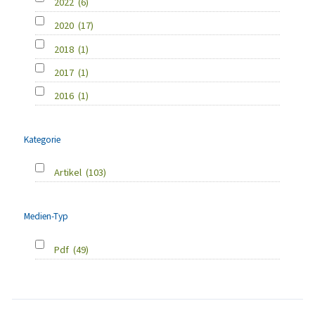
2022
(6)
2020
(17)
2018
(1)
2017
(1)
2016
(1)
Kategorie
Artikel
(103)
Medien-Typ
Pdf
(49)