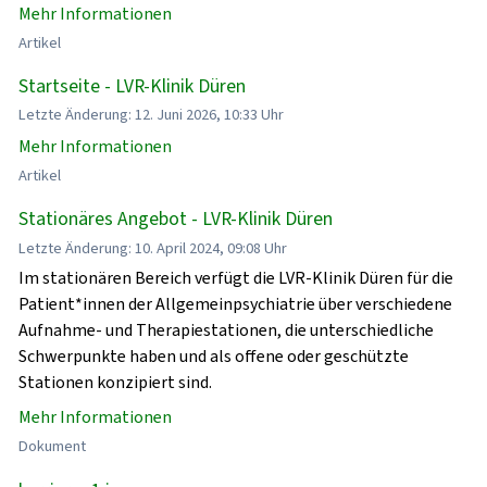
Mehr Informationen
Artikel
Startseite - LVR-Klinik Düren
Letzte Änderung: 12. Juni 2026, 10:33 Uhr
Mehr Informationen
Artikel
Stationäres Angebot - LVR-Klinik Düren
Letzte Änderung: 10. April 2024, 09:08 Uhr
Im stationären Bereich verfügt die LVR-Klinik Düren für die
Patient*innen der Allgemeinpsychiatrie über verschiedene
Aufnahme- und Therapiestationen, die unterschiedliche
Schwerpunkte haben und als offene oder geschützte
Stationen konzipiert sind.
Mehr Informationen
Dokument