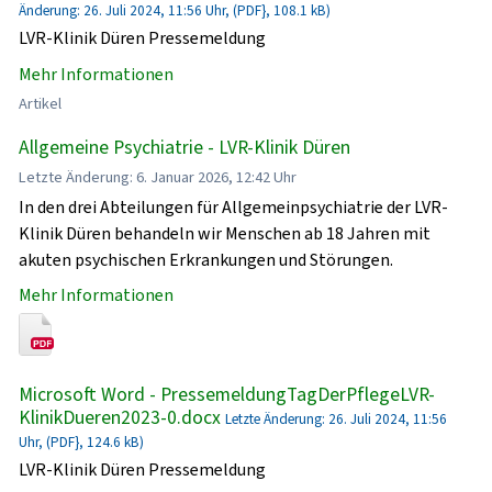
Änderung: 26. Juli 2024, 11:56 Uhr, (PDF}, 108.1 kB)
LVR-Klinik Düren Pressemeldung
Mehr Informationen
Artikel
Allgemeine Psychiatrie - LVR-Klinik Düren
Letzte Änderung: 6. Januar 2026, 12:42 Uhr
In den drei Abteilungen für Allgemeinpsychiatrie der LVR-
Klinik Düren behandeln wir Menschen ab 18 Jahren mit
akuten psychischen Erkrankungen und Störungen.
Mehr Informationen
Microsoft Word - PressemeldungTagDerPflegeLVR-
KlinikDueren2023-0.docx
Letzte Änderung: 26. Juli 2024, 11:56
Uhr, (PDF}, 124.6 kB)
LVR-Klinik Düren Pressemeldung