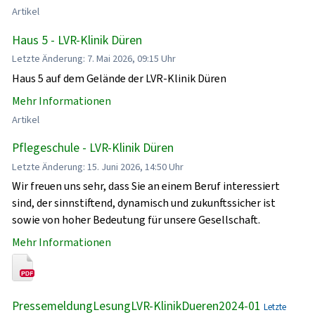
Artikel
Haus 5 - LVR-Klinik Düren
Letzte Änderung: 7. Mai 2026, 09:15 Uhr
Haus 5 auf dem Gelände der LVR-Klinik Düren
Mehr Informationen
Artikel
Pflegeschule - LVR-Klinik Düren
Letzte Änderung: 15. Juni 2026, 14:50 Uhr
Wir freuen uns sehr, dass Sie an einem Beruf interessiert
sind, der sinnstiftend, dynamisch und zukunftssicher ist
sowie von hoher Bedeutung für unsere Gesellschaft.
Mehr Informationen
PressemeldungLesungLVR-KlinikDueren2024-01
Letzte