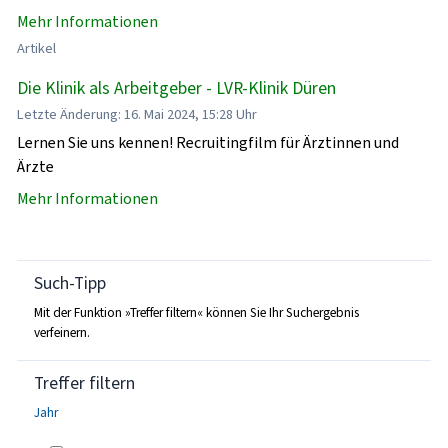
Mehr Informationen
Artikel
Die Klinik als Arbeitgeber - LVR-Klinik Düren
Letzte Änderung: 16. Mai 2024, 15:28 Uhr
Lernen Sie uns kennen! Recruitingfilm für Ärztinnen und
Ärzte
Mehr Informationen
Such-Tipp
Mit der Funktion »Treffer filtern« können Sie Ihr Suchergebnis
verfeinern.
Treffer filtern
Jahr