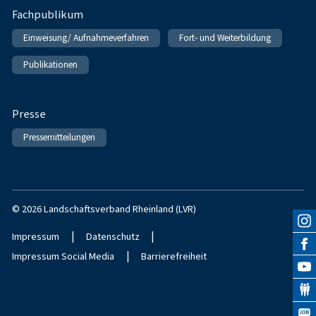
Fachpublikum
Einweisung/ Aufnahmeverfahren
Fort- und Weiterbildung
Publikationen
Presse
Pressemitteilungen
© 2026 Landschaftsverband Rheinland (LVR)
|
|
Impressum
Datenschutz
|
Impressum Social Media
Barrierefreiheit