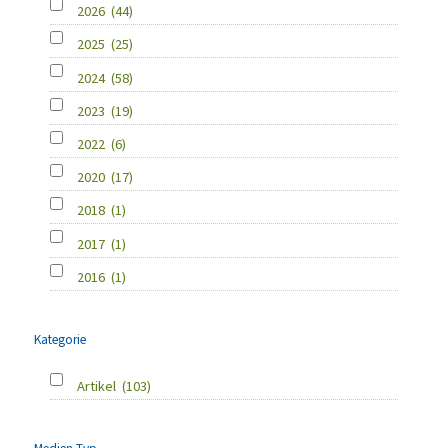
2026
(44)
2025
(25)
2024
(58)
2023
(19)
2022
(6)
2020
(17)
2018
(1)
2017
(1)
2016
(1)
Kategorie
Artikel
(103)