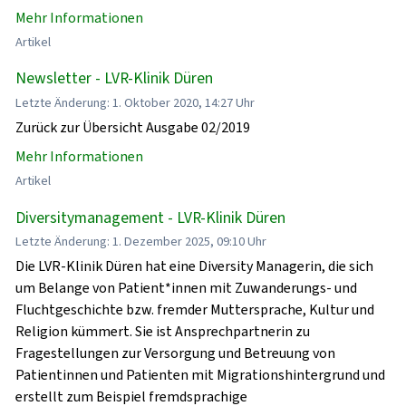
Mehr Informationen
Artikel
Newsletter - LVR-Klinik Düren
Letzte Änderung: 1. Oktober 2020, 14:27 Uhr
Zurück zur Übersicht Ausgabe 02/2019
Mehr Informationen
Artikel
Diversitymanagement - LVR-Klinik Düren
Letzte Änderung: 1. Dezember 2025, 09:10 Uhr
Die LVR-Klinik Düren hat eine Diversity Managerin, die sich
um Belange von Patient*innen mit Zuwanderungs- und
Fluchtgeschichte bzw. fremder Muttersprache, Kultur und
Religion kümmert. Sie ist Ansprechpartnerin zu
Fragestellungen zur Versorgung und Betreuung von
Patientinnen und Patienten mit Migrationshintergrund und
erstellt zum Beispiel fremdsprachige