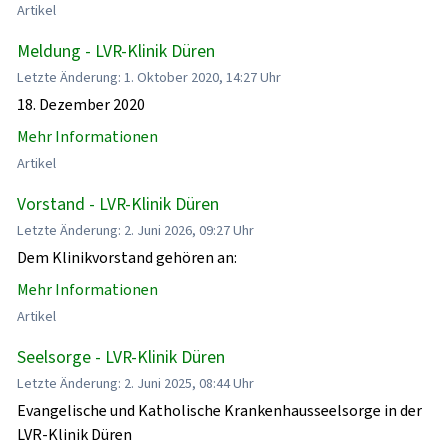
Artikel
Meldung - LVR-Klinik Düren
Letzte Änderung: 1. Oktober 2020, 14:27 Uhr
18. Dezember 2020
Mehr Informationen
Artikel
Vorstand - LVR-Klinik Düren
Letzte Änderung: 2. Juni 2026, 09:27 Uhr
Dem Klinikvorstand gehören an:
Mehr Informationen
Artikel
Seelsorge - LVR-Klinik Düren
Letzte Änderung: 2. Juni 2025, 08:44 Uhr
Evangelische und Katholische Krankenhausseelsorge in der
LVR-Klinik Düren