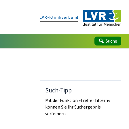
Suche
Such-Tipp
Mit der Funktion »Treffer filtern«
können Sie Ihr Suchergebnis
verfeinern.