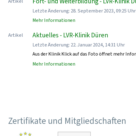
Fort- und Weiterbildung - LVR-Klinik 
Artikel
Letzte Änderung: 28. September 2023, 09:25 Uhr
Mehr Informationen
Aktuelles - LVR-Klinik Düren
Artikel
Letzte Änderung: 22. Januar 2024, 14:31 Uhr
Aus der Klinik Klick auf das Foto öffnet mehr Inf
Mehr Informationen
Zertifikate und Mitgliedschaften