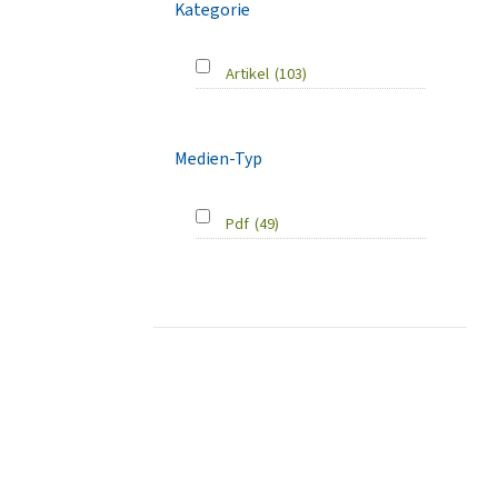
Kategorie
Artikel
(103)
Medien-Typ
Pdf
(49)