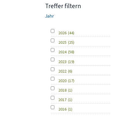
Treffer filtern
Jahr
2026
(44)
2025
(25)
2024
(58)
2023
(19)
2022
(6)
2020
(17)
2018
(1)
2017
(1)
2016
(1)