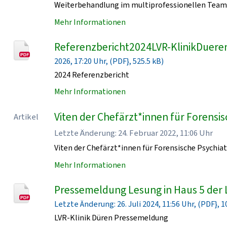
Weiterbehandlung im multiprofessionellen Team 
Mehr Informationen
Referenzbericht2024LVR-KlinikDueren
2026, 17:20 Uhr, (PDF}, 525.5 kB)
2024 Referenzbericht
Mehr Informationen
Viten der Chefärzt*innen für Forensisc
Artikel
Letzte Änderung: 24. Februar 2022, 11:06 Uhr
Viten der Chefärzt*innen für Forensische Psychiat
Mehr Informationen
Pressemeldung Lesung in Haus 5 der 
Letzte Änderung: 26. Juli 2024, 11:56 Uhr, (PDF}, 1
LVR-Klinik Düren Pressemeldung