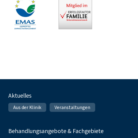
Fußnavigation
Aktuelles
Aus der Klinik
Veranstaltungen
Behandlungsangebote & Fachgebiete