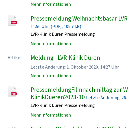
Mehr Informationen
Pressemeldung Weihnachtsbasar LVR
11:56 Uhr, (PDF}, 109.7 kB)
LVR-Klinik Düren Pressemeldung
Mehr Informationen
Meldung - LVR-Klinik Düren
Artikel
Letzte Änderung: 1. Oktober 2020, 14:27 Uhr
Mehr Informationen
PressemeldungFilmnachmittag zur Wo
KlinikDueren2023-10
Letzte Änderung: 26. J
LVR-Klinik Düren Pressemeldung
Mehr Informationen