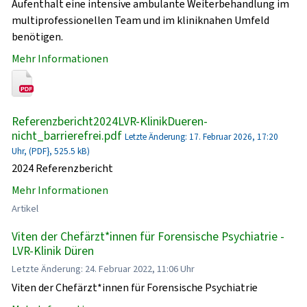
Aufenthalt eine intensive ambulante Weiterbehandlung im
multiprofessionellen Team und im kliniknahen Umfeld
benötigen.
Mehr Informationen
Referenzbericht2024LVR-KlinikDueren-
nicht_barrierefrei.pdf
Letzte Änderung: 17. Februar 2026, 17:20
Uhr, (PDF}, 525.5 kB)
2024 Referenzbericht
Mehr Informationen
Artikel
Viten der Chefärzt*innen für Forensische Psychiatrie -
LVR-Klinik Düren
Letzte Änderung: 24. Februar 2022, 11:06 Uhr
Viten der Chefärzt*innen für Forensische Psychiatrie