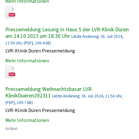
Mehr Informationen
Pressemeldung Lesung in Haus 5 der LVR-Klinik Düren
am 24.10.2023 um 18.30 Uhr
Letzte Änderung: 26. Juli 2024,
11:56 Uhr, (PDF}, 106.4 kB)
LVR-Klinik Düren Pressemeldung
Mehr Informationen
Pressemeldung Weihnachtsbasar LVR-
KlinikDueren202311
Letzte Änderung: 26. Juli 2024, 11:56 Uhr,
(PDF}, 109.7 kB)
LVR-Klinik Düren Pressemeldung
Mehr Informationen
Artikel