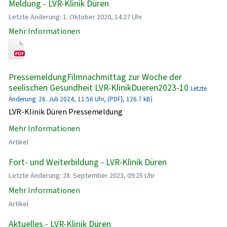
Meldung - LVR-Klinik Düren
Letzte Änderung: 1. Oktober 2020, 14:27 Uhr
Mehr Informationen
PressemeldungFilmnachmittag zur Woche der
seelischen Gesundheit LVR-KlinikDueren2023-10
Letzte
Änderung: 26. Juli 2024, 11:56 Uhr, (PDF}, 126.7 kB)
LVR-Klinik Düren Pressemeldung
Mehr Informationen
Artikel
Fort- und Weiterbildung - LVR-Klinik Düren
Letzte Änderung: 28. September 2023, 09:25 Uhr
Mehr Informationen
Artikel
Aktuelles - LVR-Klinik Düren