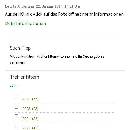
Letzte Änderung: 22. Januar 2024, 14:31 Uhr
Aus der Klinik Klick auf das Foto öffnet mehr Informationen
Mehr Informationen
Such-Tipp
Mit der Funktion »Treffer filtern« können Sie Ihr Suchergebnis
verfeinern.
Treffer filtern
Jahr
2026
(44)
2025
(25)
2024
(58)
2023
(19)