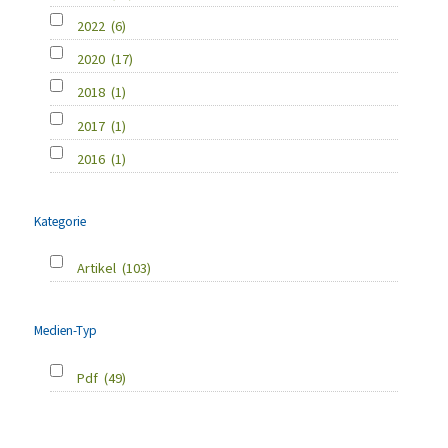
2022
(6)
2020
(17)
2018
(1)
2017
(1)
2016
(1)
Kategorie
Artikel
(103)
Medien-Typ
Pdf
(49)