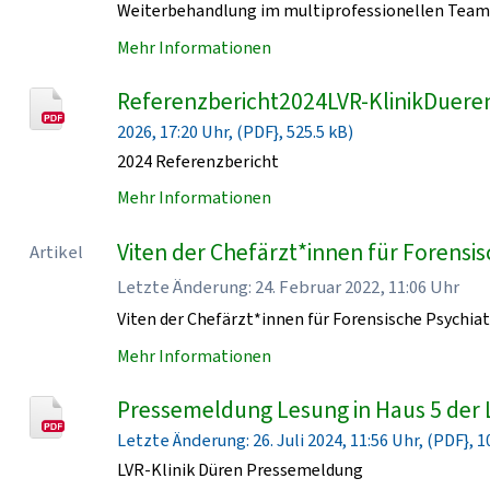
Weiterbehandlung im multiprofessionellen Team 
Mehr Informationen
Referenzbericht2024LVR-KlinikDueren
2026, 17:20 Uhr, (PDF}, 525.5 kB)
2024 Referenzbericht
Mehr Informationen
Viten der Chefärzt*innen für Forensisc
Artikel
Letzte Änderung: 24. Februar 2022, 11:06 Uhr
Viten der Chefärzt*innen für Forensische Psychiat
Mehr Informationen
Pressemeldung Lesung in Haus 5 der 
Letzte Änderung: 26. Juli 2024, 11:56 Uhr, (PDF}, 1
LVR-Klinik Düren Pressemeldung