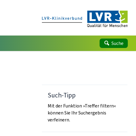
Suche
Such-Tipp
Mit der Funktion »Treffer filtern«
können Sie Ihr Suchergebnis
verfeinern.