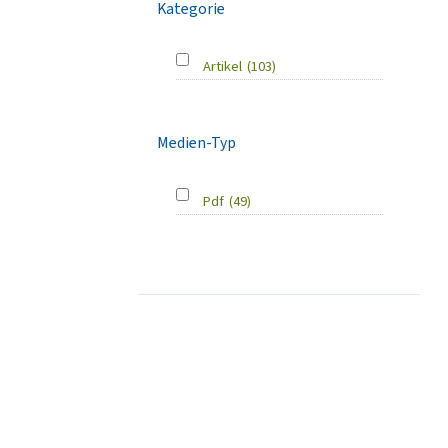
Kategorie
Artikel
(103)
Medien-Typ
Pdf
(49)