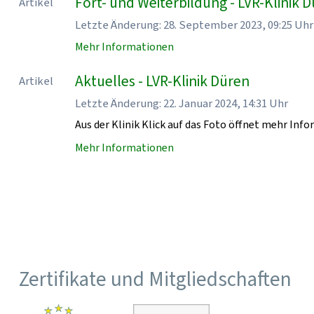
Fort- und Weiterbildung - LVR-Klinik 
Artikel
Letzte Änderung: 28. September 2023, 09:25 Uhr
Mehr Informationen
Aktuelles - LVR-Klinik Düren
Artikel
Letzte Änderung: 22. Januar 2024, 14:31 Uhr
Aus der Klinik Klick auf das Foto öffnet mehr Inf
Mehr Informationen
Zertifikate und Mitgliedschaften