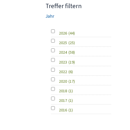
Treffer filtern
Jahr
2026
(44)
2025
(25)
2024
(58)
2023
(19)
2022
(6)
2020
(17)
2018
(1)
2017
(1)
2016
(1)