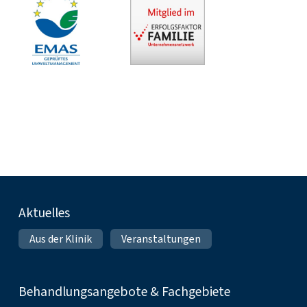
Fußnavigation
Aktuelles
Aus der Klinik
Veranstaltungen
Behandlungsangebote & Fachgebiete