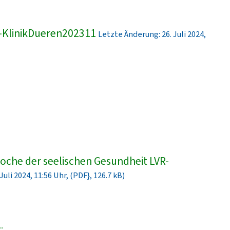
-KlinikDueren202311
Letzte Änderung: 26. Juli 2024,
che der seelischen Gesundheit LVR-
uli 2024, 11:56 Uhr, (PDF}, 126.7 kB)