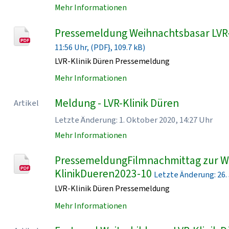
Mehr Informationen
Pressemeldung Weihnachtsbasar LVR
11:56 Uhr, (PDF}, 109.7 kB)
LVR-Klinik Düren Pressemeldung
Mehr Informationen
Meldung - LVR-Klinik Düren
Artikel
Letzte Änderung: 1. Oktober 2020, 14:27 Uhr
Mehr Informationen
PressemeldungFilmnachmittag zur Wo
KlinikDueren2023-10
Letzte Änderung: 26. J
LVR-Klinik Düren Pressemeldung
Mehr Informationen