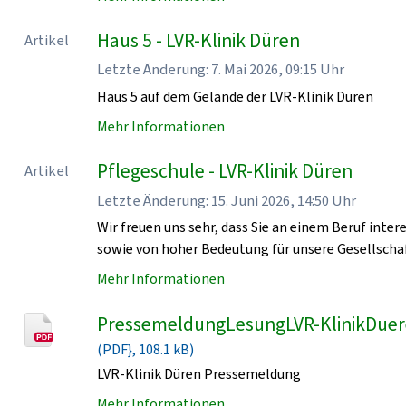
Haus 5 - LVR-Klinik Düren
Artikel
Letzte Änderung: 7. Mai 2026, 09:15 Uhr
Haus 5 auf dem Gelände der LVR-Klinik Düren
Mehr Informationen
Pflegeschule - LVR-Klinik Düren
Artikel
Letzte Änderung: 15. Juni 2026, 14:50 Uhr
Wir freuen uns sehr, dass Sie an einem Beruf intere
sowie von hoher Bedeutung für unsere Gesellschaf
Mehr Informationen
PressemeldungLesungLVR-KlinikDue
(PDF}, 108.1 kB)
LVR-Klinik Düren Pressemeldung
Mehr Informationen