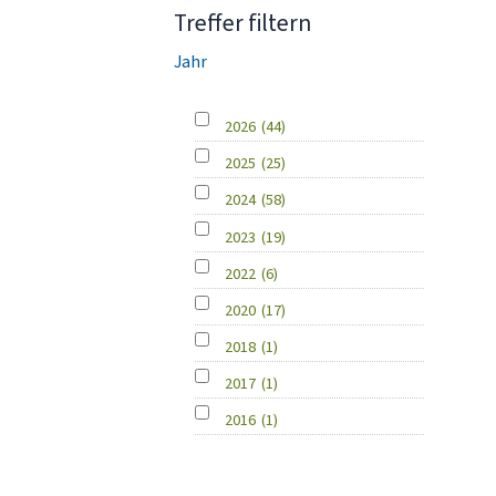
Treffer filtern
Jahr
2026
(44)
2025
(25)
2024
(58)
2023
(19)
2022
(6)
2020
(17)
2018
(1)
2017
(1)
2016
(1)