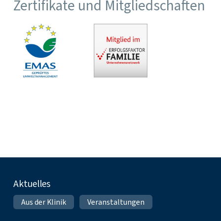
Zertifikate und Mitgliedschaften
Fußnavigation
Aktuelles
Aus der Klinik
Veranstaltungen