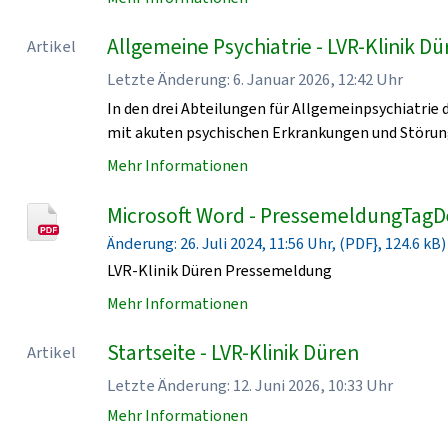
Allgemeine Psychiatrie - LVR-Klinik D
Artikel
Letzte Änderung: 6. Januar 2026, 12:42 Uhr
In den drei Abteilungen für Allgemeinpsychiatrie
mit akuten psychischen Erkrankungen und Störun
Mehr Informationen
Microsoft Word - PressemeldungTagD
Änderung: 26. Juli 2024, 11:56 Uhr, (PDF}, 124.6 kB)
LVR-Klinik Düren Pressemeldung
Mehr Informationen
Startseite - LVR-Klinik Düren
Artikel
Letzte Änderung: 12. Juni 2026, 10:33 Uhr
Mehr Informationen