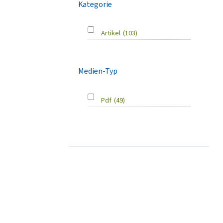
Kategorie
Artikel
(103)
Medien-Typ
Pdf
(49)