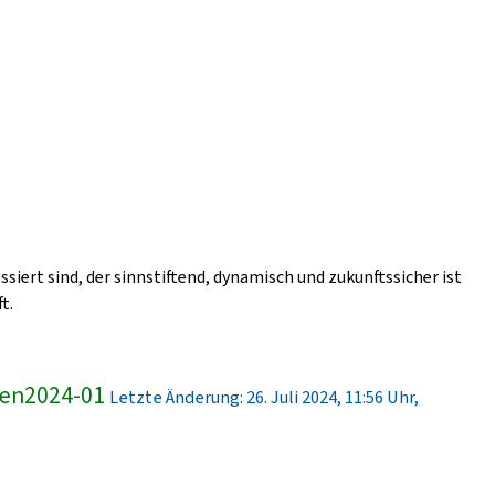
ssiert sind, der sinnstiftend, dynamisch und zukunftssicher ist
t.
ren2024-01
Letzte Änderung: 26. Juli 2024, 11:56 Uhr,