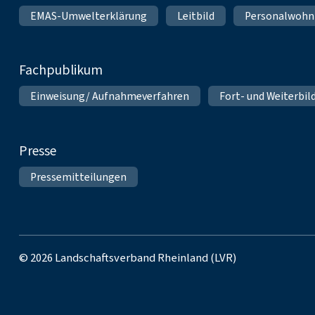
EMAS-Umwelterklärung
Leitbild
Personalwoh
Fachpublikum
Einweisung/ Aufnahmeverfahren
Fort- und Weiterbil
Presse
Pressemitteilungen
© 2026 Landschaftsverband Rheinland (LVR)