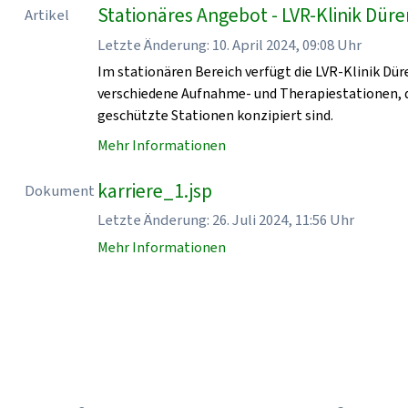
Stationäres Angebot - LVR-Klinik Dür
Artikel
Letzte Änderung: 10. April 2024, 09:08 Uhr
Im stationären Bereich verfügt die LVR-Klinik Dür
verschiedene Aufnahme- und Therapiestationen, d
geschützte Stationen konzipiert sind.
Mehr Informationen
karriere_1.jsp
Dokument
Letzte Änderung: 26. Juli 2024, 11:56 Uhr
Mehr Informationen