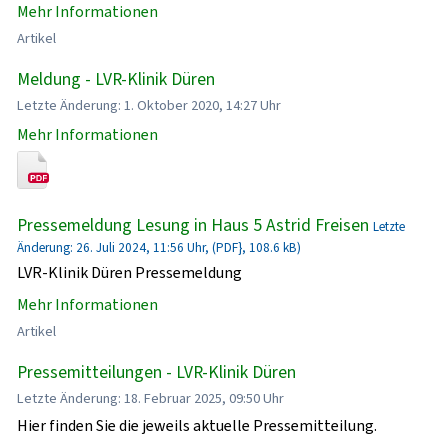
Mehr Informationen
Artikel
Meldung - LVR-Klinik Düren
Letzte Änderung: 1. Oktober 2020, 14:27 Uhr
Mehr Informationen
Pressemeldung Lesung in Haus 5 Astrid Freisen
Letzte
Änderung: 26. Juli 2024, 11:56 Uhr, (PDF}, 108.6 kB)
LVR-Klinik Düren Pressemeldung
Mehr Informationen
Artikel
Pressemitteilungen - LVR-Klinik Düren
Letzte Änderung: 18. Februar 2025, 09:50 Uhr
Hier finden Sie die jeweils aktuelle Pressemitteilung.