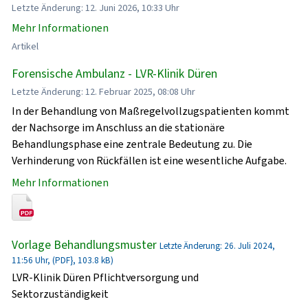
Letzte Änderung: 12. Juni 2026, 10:33 Uhr
Mehr Informationen
Artikel
Forensische Ambulanz - LVR-Klinik Düren
Letzte Änderung: 12. Februar 2025, 08:08 Uhr
In der Behandlung von Maßregelvollzugspatienten kommt
der Nachsorge im Anschluss an die stationäre
Behandlungsphase eine zentrale Bedeutung zu. Die
Verhinderung von Rückfällen ist eine wesentliche Aufgabe.
Mehr Informationen
Vorlage Behandlungsmuster
Letzte Änderung: 26. Juli 2024,
11:56 Uhr, (PDF}, 103.8 kB)
LVR-Klinik Düren Pflichtversorgung und
Sektorzuständigkeit