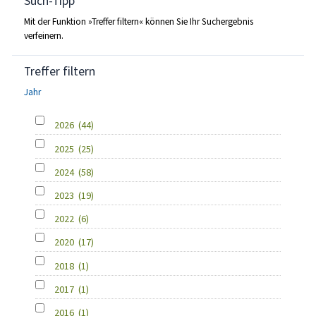
Such-Tipp
Mit der Funktion »Treffer filtern« können Sie Ihr Suchergebnis
verfeinern.
Treffer filtern
Jahr
2026
(44)
2025
(25)
2024
(58)
2023
(19)
2022
(6)
2020
(17)
2018
(1)
2017
(1)
2016
(1)