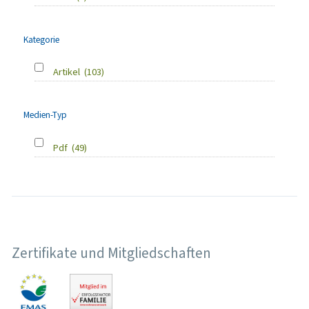
Kategorie
Artikel
(103)
Medien-Typ
Pdf
(49)
Zertifikate und Mitgliedschaften