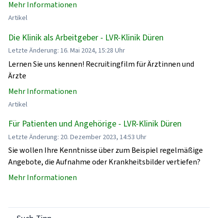
Mehr Informationen
Artikel
Die Klinik als Arbeitgeber - LVR-Klinik Düren
Letzte Änderung: 16. Mai 2024, 15:28 Uhr
Lernen Sie uns kennen! Recruitingfilm für Ärztinnen und
Ärzte
Mehr Informationen
Artikel
Für Patienten und Angehörige - LVR-Klinik Düren
Letzte Änderung: 20. Dezember 2023, 14:53 Uhr
Sie wollen Ihre Kenntnisse über zum Beispiel regelmäßige
Angebote, die Aufnahme oder Krankheitsbilder vertiefen?
Mehr Informationen