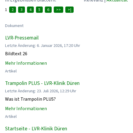
1
2
3
4
5
6
>>
>|
Dokument
LVR-Pressemail
Letzte Änderung: 6. Januar 2026, 17:20 Uhr
Bildtext 26
Mehr Informationen
Artikel
Trampolin PLUS - LVR-Klinik Düren
Letzte Änderung: 23. Juli 2026, 12:29 Uhr
Was ist Trampolin PLUS?
Mehr Informationen
Artikel
Startseite - LVR-Klinik Düren