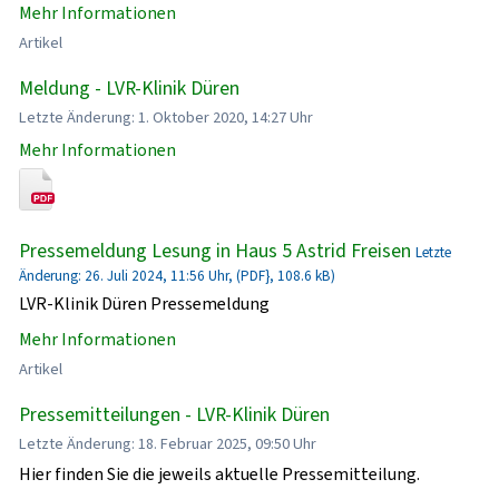
Mehr Informationen
Artikel
Meldung - LVR-Klinik Düren
Letzte Änderung: 1. Oktober 2020, 14:27 Uhr
Mehr Informationen
Pressemeldung Lesung in Haus 5 Astrid Freisen
Letzte
Änderung: 26. Juli 2024, 11:56 Uhr, (PDF}, 108.6 kB)
LVR-Klinik Düren Pressemeldung
Mehr Informationen
Artikel
Pressemitteilungen - LVR-Klinik Düren
Letzte Änderung: 18. Februar 2025, 09:50 Uhr
Hier finden Sie die jeweils aktuelle Pressemitteilung.