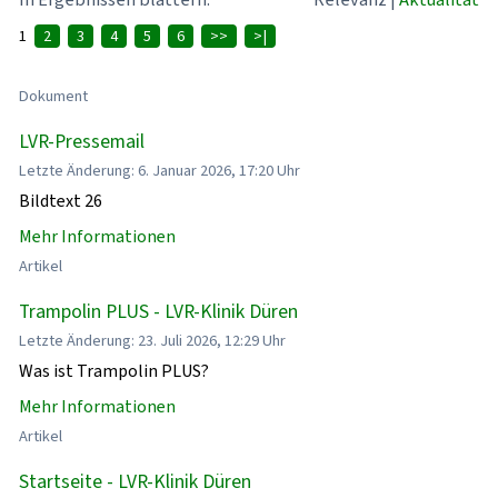
1
2
3
4
5
6
>>
>|
Dokument
LVR-Pressemail
Letzte Änderung: 6. Januar 2026, 17:20 Uhr
Bildtext 26
Mehr Informationen
Artikel
Trampolin PLUS - LVR-Klinik Düren
Letzte Änderung: 23. Juli 2026, 12:29 Uhr
Was ist Trampolin PLUS?
Mehr Informationen
Artikel
Startseite - LVR-Klinik Düren