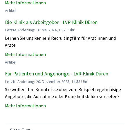
Mehr Informationen
Artikel
Die Klinik als Arbeitgeber - LVR-Klinik Düren
Letzte Änderung: 16. Mai 2024, 15:28 Uhr
Lernen Sie uns kennen! Recruitingfilm für Ärztinnen und
Ärzte
Mehr Informationen
Artikel
Für Patienten und Angehörige - LVR-Klinik Düren
Letzte Änderung: 20. Dezember 2023, 14:53 Uhr
Sie wollen Ihre Kenntnisse über zum Beispiel regelmäßige
Angebote, die Aufnahme oder Krankheitsbilder vertiefen?
Mehr Informationen