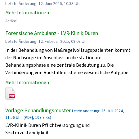
Letzte Änderung: 12. Juni 2026, 10:33 Uhr
Mehr Informationen
Artikel
Forensische Ambulanz - LVR-Klinik Düren
Letzte Änderung: 12. Februar 2025, 08:08 Uhr
In der Behandlung von Maßregelvollzugspatienten kommt
der Nachsorge im Anschluss an die stationäre
Behandlungsphase eine zentrale Bedeutung zu. Die
Verhinderung von Rückfällen ist eine wesentliche Aufgabe.
Mehr Informationen
Vorlage Behandlungsmuster
Letzte Änderung: 26. Juli 2024,
11:56 Uhr, (PDF}, 103.8 kB)
LVR-Klinik Düren Pflichtversorgung und
Sektorzuständigkeit