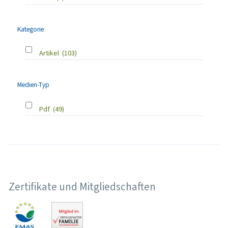
Kategorie
Artikel
(103)
Medien-Typ
Pdf
(49)
Zertifikate und Mitgliedschaften