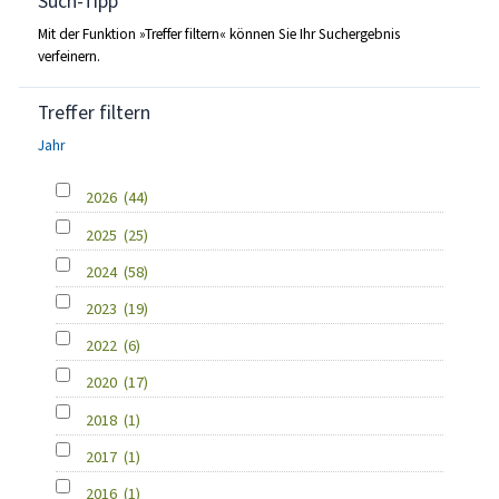
Such-Tipp
Mit der Funktion »Treffer filtern« können Sie Ihr Suchergebnis
verfeinern.
Treffer filtern
Jahr
2026
(44)
2025
(25)
2024
(58)
2023
(19)
2022
(6)
2020
(17)
2018
(1)
2017
(1)
2016
(1)