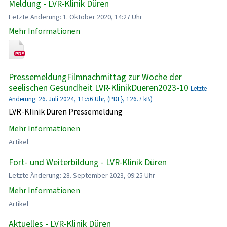
Meldung - LVR-Klinik Düren
Letzte Änderung: 1. Oktober 2020, 14:27 Uhr
Mehr Informationen
PressemeldungFilmnachmittag zur Woche der
seelischen Gesundheit LVR-KlinikDueren2023-10
Letzte
Änderung: 26. Juli 2024, 11:56 Uhr, (PDF}, 126.7 kB)
LVR-Klinik Düren Pressemeldung
Mehr Informationen
Artikel
Fort- und Weiterbildung - LVR-Klinik Düren
Letzte Änderung: 28. September 2023, 09:25 Uhr
Mehr Informationen
Artikel
Aktuelles - LVR-Klinik Düren