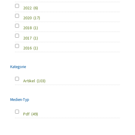
2022
(6)
2020
(17)
2018
(1)
2017
(1)
2016
(1)
Kategorie
Artikel
(103)
Medien-Typ
Pdf
(49)