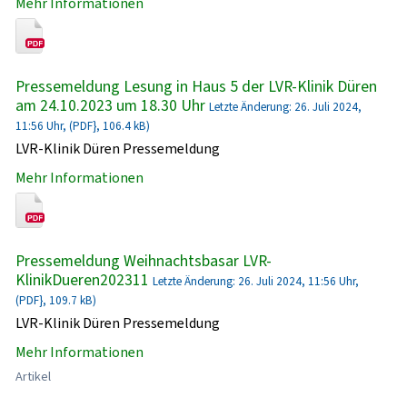
Mehr Informationen
Pressemeldung Lesung in Haus 5 der LVR-Klinik Düren
am 24.10.2023 um 18.30 Uhr
Letzte Änderung: 26. Juli 2024,
11:56 Uhr, (PDF}, 106.4 kB)
LVR-Klinik Düren Pressemeldung
Mehr Informationen
Pressemeldung Weihnachtsbasar LVR-
KlinikDueren202311
Letzte Änderung: 26. Juli 2024, 11:56 Uhr,
(PDF}, 109.7 kB)
LVR-Klinik Düren Pressemeldung
Mehr Informationen
Artikel