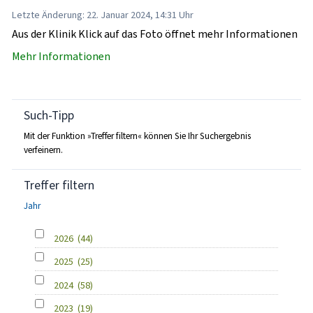
Letzte Änderung: 22. Januar 2024, 14:31 Uhr
Aus der Klinik Klick auf das Foto öffnet mehr Informationen
Mehr Informationen
Such-Tipp
Mit der Funktion »Treffer filtern« können Sie Ihr Suchergebnis
verfeinern.
Treffer filtern
Jahr
2026
(44)
2025
(25)
2024
(58)
2023
(19)