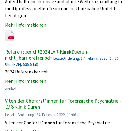
Aufenthalt eine intensive ambulante Weiterbehandlung im
multiprofessionellen Team und im kliniknahen Umfeld
benötigen.
Mehr Informationen
Referenzbericht2024LVR-KlinikDueren-
nicht_barrierefrei.pdf
Letzte Änderung: 17. Februar 2026, 17:20
Uhr, (PDF}, 525.5 kB)
2024 Referenzbericht
Mehr Informationen
Artikel
Viten der Chefärzt*innen für Forensische Psychiatrie -
LVR-Klinik Düren
Letzte Änderung: 24. Februar 2022, 11:06 Uhr
Viten der Chefärzt*innen für Forensische Psychiatrie