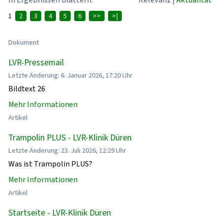
1
2
3
4
5
6
>>
>|
Dokument
LVR-Pressemail
Letzte Änderung: 6. Januar 2026, 17:20 Uhr
Bildtext 26
Mehr Informationen
Artikel
Trampolin PLUS - LVR-Klinik Düren
Letzte Änderung: 23. Juli 2026, 12:29 Uhr
Was ist Trampolin PLUS?
Mehr Informationen
Artikel
Startseite - LVR-Klinik Düren