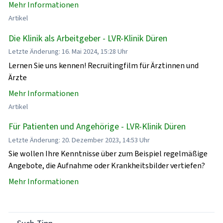
Mehr Informationen
Artikel
Die Klinik als Arbeitgeber - LVR-Klinik Düren
Letzte Änderung: 16. Mai 2024, 15:28 Uhr
Lernen Sie uns kennen! Recruitingfilm für Ärztinnen und
Ärzte
Mehr Informationen
Artikel
Für Patienten und Angehörige - LVR-Klinik Düren
Letzte Änderung: 20. Dezember 2023, 14:53 Uhr
Sie wollen Ihre Kenntnisse über zum Beispiel regelmäßige
Angebote, die Aufnahme oder Krankheitsbilder vertiefen?
Mehr Informationen