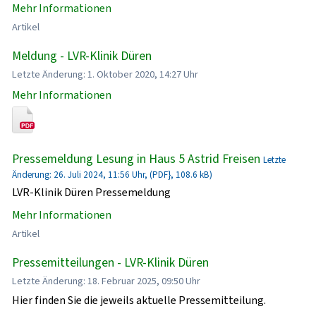
Mehr Informationen
Artikel
Meldung - LVR-Klinik Düren
Letzte Änderung: 1. Oktober 2020, 14:27 Uhr
Mehr Informationen
Pressemeldung Lesung in Haus 5 Astrid Freisen
Letzte
Änderung: 26. Juli 2024, 11:56 Uhr, (PDF}, 108.6 kB)
LVR-Klinik Düren Pressemeldung
Mehr Informationen
Artikel
Pressemitteilungen - LVR-Klinik Düren
Letzte Änderung: 18. Februar 2025, 09:50 Uhr
Hier finden Sie die jeweils aktuelle Pressemitteilung.