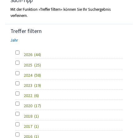
Such-Tipp
Mit der Funktion »Treffer filtern« können Sie Ihr Suchergebnis
verfeinern.
Treffer filtern
Jahr
2026
(44)
2025
(25)
2024
(58)
2023
(19)
2022
(6)
2020
(17)
2018
(1)
2017
(1)
2016
(1)