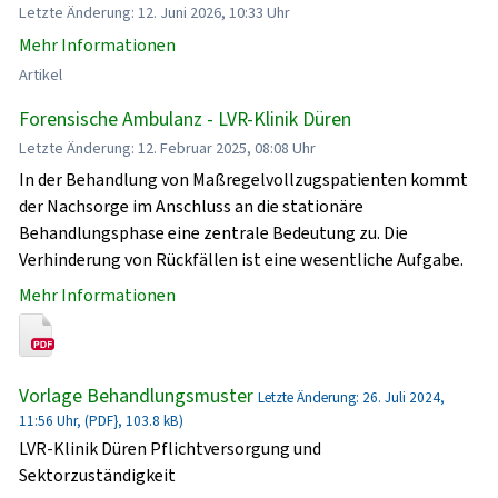
Letzte Änderung: 12. Juni 2026, 10:33 Uhr
Mehr Informationen
Artikel
Forensische Ambulanz - LVR-Klinik Düren
Letzte Änderung: 12. Februar 2025, 08:08 Uhr
In der Behandlung von Maßregelvollzugspatienten kommt
der Nachsorge im Anschluss an die stationäre
Behandlungsphase eine zentrale Bedeutung zu. Die
Verhinderung von Rückfällen ist eine wesentliche Aufgabe.
Mehr Informationen
Vorlage Behandlungsmuster
Letzte Änderung: 26. Juli 2024,
11:56 Uhr, (PDF}, 103.8 kB)
LVR-Klinik Düren Pflichtversorgung und
Sektorzuständigkeit