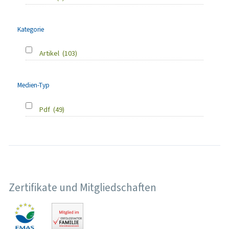
Kategorie
Artikel
(103)
Medien-Typ
Pdf
(49)
Zertifikate und Mitgliedschaften