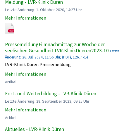
Meldung - LVR-Klinik Düren
Letzte Änderung: 1. Oktober 2020, 14:27 Uhr
Mehr Informationen
PressemeldungFilmnachmittag zur Woche der
seelischen Gesundheit LVR-KlinikDueren2023-10
Letzte
Änderung: 26. Juli 2024, 11:56 Uhr, (PDF}, 126.7 kB)
LVR-Klinik Düren Pressemeldung
Mehr Informationen
Artikel
Fort- und Weiterbildung - LVR-Klinik Düren
Letzte Änderung: 28. September 2023, 09:25 Uhr
Mehr Informationen
Artikel
Aktuelles - LVR-Klinik Düren