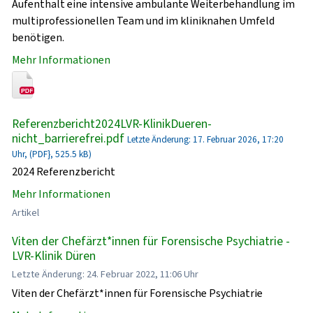
Aufenthalt eine intensive ambulante Weiterbehandlung im
multiprofessionellen Team und im kliniknahen Umfeld
benötigen.
Mehr Informationen
Referenzbericht2024LVR-KlinikDueren-
nicht_barrierefrei.pdf
Letzte Änderung: 17. Februar 2026, 17:20
Uhr, (PDF}, 525.5 kB)
2024 Referenzbericht
Mehr Informationen
Artikel
Viten der Chefärzt*innen für Forensische Psychiatrie -
LVR-Klinik Düren
Letzte Änderung: 24. Februar 2022, 11:06 Uhr
Viten der Chefärzt*innen für Forensische Psychiatrie