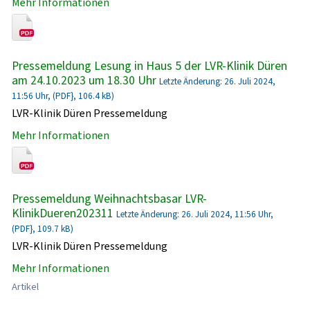
Mehr Informationen
Pressemeldung Lesung in Haus 5 der LVR-Klinik Düren
am 24.10.2023 um 18.30 Uhr
Letzte Änderung: 26. Juli 2024,
11:56 Uhr, (PDF}, 106.4 kB)
LVR-Klinik Düren Pressemeldung
Mehr Informationen
Pressemeldung Weihnachtsbasar LVR-
KlinikDueren202311
Letzte Änderung: 26. Juli 2024, 11:56 Uhr,
(PDF}, 109.7 kB)
LVR-Klinik Düren Pressemeldung
Mehr Informationen
Artikel