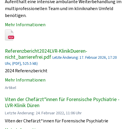
Aufenthalt eine intensive ambulante Weiterbehandlung im
multiprofessionellen Team und im kliniknahen Umfeld
benötigen.
Mehr Informationen
Referenzbericht2024LVR-KlinikDueren-
nicht_barrierefrei.pdf
Letzte Änderung: 17. Februar 2026, 17:20
Uhr, (PDF}, 525.5 kB)
2024 Referenzbericht
Mehr Informationen
Artikel
Viten der Chefärzt*innen für Forensische Psychiatrie -
LVR-Klinik Düren
Letzte Änderung: 24. Februar 2022, 11:06 Uhr
Viten der Chefärzt*innen für Forensische Psychiatrie