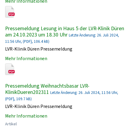
Mehr Informationen
Pressemeldung Lesung in Haus 5 der LVR-Klinik Düren
am 24.10.2023 um 18.30 Uhr
Letzte Änderung: 26. Juli 2024,
11:56 Uhr, (PDF}, 106.4 kB)
LVR-Klinik Düren Pressemeldung
Mehr Informationen
Pressemeldung Weihnachtsbasar LVR-
KlinikDueren202311
Letzte Änderung: 26. Juli 2024, 11:56 Uhr,
(PDF}, 109.7 kB)
LVR-Klinik Düren Pressemeldung
Mehr Informationen
Artikel