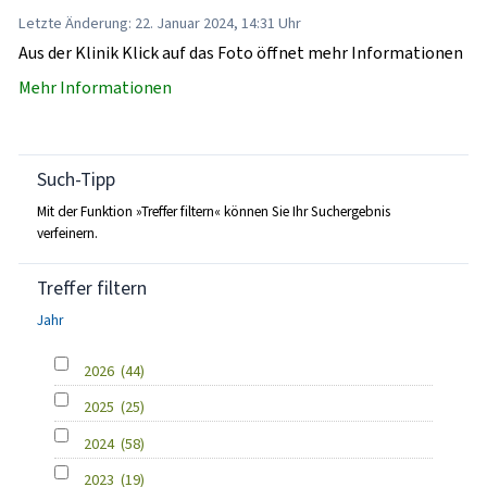
Letzte Änderung: 22. Januar 2024, 14:31 Uhr
Aus der Klinik Klick auf das Foto öffnet mehr Informationen
Mehr Informationen
Such-Tipp
Mit der Funktion »Treffer filtern« können Sie Ihr Suchergebnis
verfeinern.
Treffer filtern
Jahr
2026
(44)
2025
(25)
2024
(58)
2023
(19)