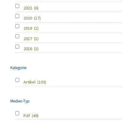
2022
(6)
2020
(17)
2018
(1)
2017
(1)
2016
(1)
Kategorie
Artikel
(103)
Medien-Typ
Pdf
(49)