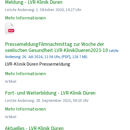
Meldung - LVR-Klinik Düren
Letzte Änderung: 1. Oktober 2020, 14:27 Uhr
Mehr Informationen
PressemeldungFilmnachmittag zur Woche der
seelischen Gesundheit LVR-KlinikDueren2023-10
Letzte
Änderung: 26. Juli 2024, 11:56 Uhr, (PDF}, 126.7 kB)
LVR-Klinik Düren Pressemeldung
Mehr Informationen
Artikel
Fort- und Weiterbildung - LVR-Klinik Düren
Letzte Änderung: 28. September 2023, 09:25 Uhr
Mehr Informationen
Artikel
Aktuelles - LVR-Klinik Düren