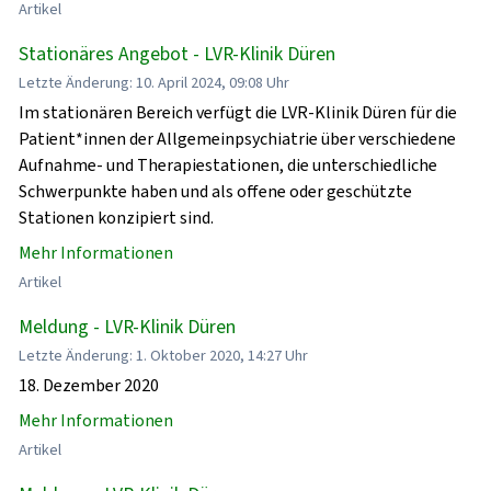
Artikel
Stationäres Angebot - LVR-Klinik Düren
Letzte Änderung: 10. April 2024, 09:08 Uhr
Im stationären Bereich verfügt die LVR-Klinik Düren für die
Patient*innen der Allgemeinpsychiatrie über verschiedene
Aufnahme- und Therapiestationen, die unterschiedliche
Schwerpunkte haben und als offene oder geschützte
Stationen konzipiert sind.
Mehr Informationen
Artikel
Meldung - LVR-Klinik Düren
Letzte Änderung: 1. Oktober 2020, 14:27 Uhr
18. Dezember 2020
Mehr Informationen
Artikel