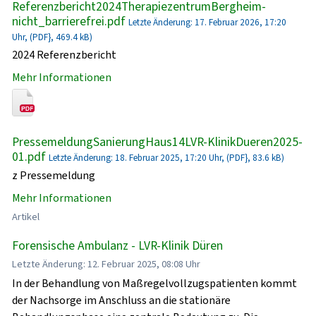
Referenzbericht2024TherapiezentrumBergheim-
nicht_barrierefrei.pdf
Letzte Änderung: 17. Februar 2026, 17:20
Uhr, (PDF}, 469.4 kB)
2024 Referenzbericht
Mehr Informationen
PressemeldungSanierungHaus14LVR-KlinikDueren2025-
01.pdf
Letzte Änderung: 18. Februar 2025, 17:20 Uhr, (PDF}, 83.6 kB)
z Pressemeldung
Mehr Informationen
Artikel
Forensische Ambulanz - LVR-Klinik Düren
Letzte Änderung: 12. Februar 2025, 08:08 Uhr
In der Behandlung von Maßregelvollzugspatienten kommt
der Nachsorge im Anschluss an die stationäre