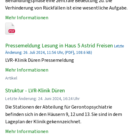
Behandlungsphase eine zentrale Bedeutung zu. Die
Verhinderung von Rückfällen ist eine wesentliche Aufgabe.
Mehr Informationen
Pressemeldung Lesung in Haus 5 Astrid Freisen
Letzte
Änderung: 26. Juli 2024, 11:56 Uhr, (PDF}, 108.6 kB)
LVR-Klinik Düren Pressemeldung
Mehr Informationen
Artikel
Struktur - LVR-Klinik Düren
Letzte Änderung: 24. Juni 2024, 16:24 Uhr
Die Stationen der Abteilung für Gerontopsychiatrie
befinden sich in den Häusern 9, 12 und 13. Sie sind in dem
Lageplan der Klinik gekennzeichnet.
Mehr Informationen