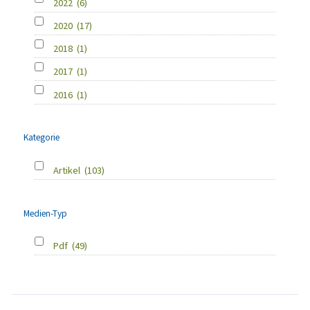
2022
(6)
2020
(17)
2018
(1)
2017
(1)
2016
(1)
Kategorie
Artikel
(103)
Medien-Typ
Pdf
(49)