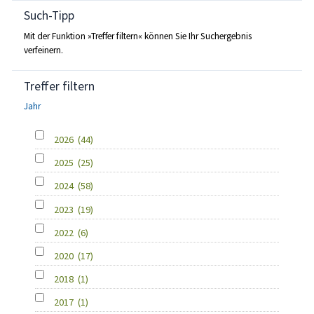
Such-Tipp
Mit der Funktion »Treffer filtern« können Sie Ihr Suchergebnis
verfeinern.
Treffer filtern
Jahr
2026
(44)
2025
(25)
2024
(58)
2023
(19)
2022
(6)
2020
(17)
2018
(1)
2017
(1)