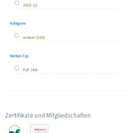
2016
(1)
Kategorie
Artikel
(103)
Medien-Typ
Pdf
(49)
Zertifikate und Mitgliedschaften