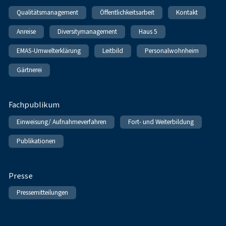
Qualitätsmanagement
Öffentlichkeitsarbeit
Kontakt
Anreise
Diversitymanagement
Haus 5
EMAS-Umwelterklärung
Leitbild
Personalwohnheim
Gärtnerei
Fachpublikum
Einweisung/ Aufnahmeverfahren
Fort- und Weiterbildung
Publikationen
Presse
Pressemitteilungen