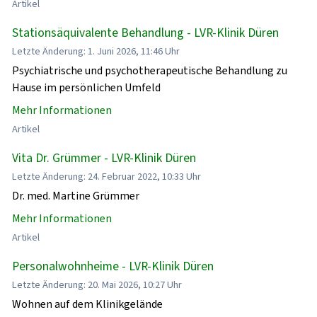
Artikel
Stationsäquivalente Behandlung - LVR-Klinik Düren
Letzte Änderung: 1. Juni 2026, 11:46 Uhr
Psychiatrische und psychotherapeutische Behandlung zu
Hause im persönlichen Umfeld
Mehr Informationen
Artikel
Vita Dr. Grümmer - LVR-Klinik Düren
Letzte Änderung: 24. Februar 2022, 10:33 Uhr
Dr. med. Martine Grümmer
Mehr Informationen
Artikel
Personalwohnheime - LVR-Klinik Düren
Letzte Änderung: 20. Mai 2026, 10:27 Uhr
Wohnen auf dem Klinikgelände