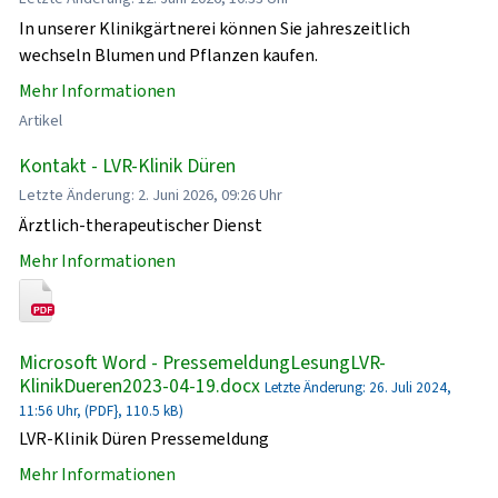
In unserer Klinikgärtnerei können Sie jahreszeitlich
wechseln Blumen und Pflanzen kaufen.
Mehr Informationen
Artikel
Kontakt - LVR-Klinik Düren
Letzte Änderung: 2. Juni 2026, 09:26 Uhr
Ärztlich-therapeutischer Dienst
Mehr Informationen
Microsoft Word - PressemeldungLesungLVR-
KlinikDueren2023-04-19.docx
Letzte Änderung: 26. Juli 2024,
11:56 Uhr, (PDF}, 110.5 kB)
LVR-Klinik Düren Pressemeldung
Mehr Informationen