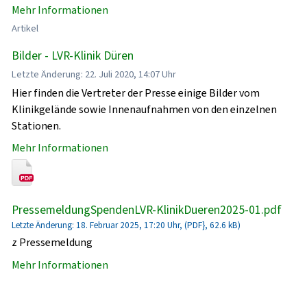
Mehr Informationen
Artikel
Bilder - LVR-Klinik Düren
Letzte Änderung: 22. Juli 2020, 14:07 Uhr
Hier finden die Vertreter der Presse einige Bilder vom
Klinikgelände sowie Innenaufnahmen von den einzelnen
Stationen.
Mehr Informationen
PressemeldungSpendenLVR-KlinikDueren2025-01.pdf
Letzte Änderung: 18. Februar 2025, 17:20 Uhr, (PDF}, 62.6 kB)
z Pressemeldung
Mehr Informationen