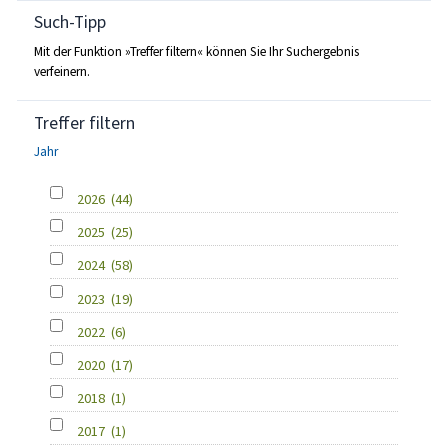
Such-Tipp
Mit der Funktion »Treffer filtern« können Sie Ihr Suchergebnis
verfeinern.
Treffer filtern
Jahr
2026
(44)
2025
(25)
2024
(58)
2023
(19)
2022
(6)
2020
(17)
2018
(1)
2017
(1)