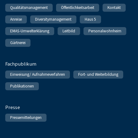
Qualitätsmanagement
Öffentlichkeitsarbeit
Kontakt
Anreise
Diversitymanagement
Haus 5
EMAS-Umwelterklärung
Leitbild
Personalwohnheim
Gärtnerei
Fachpublikum
Einweisung/ Aufnahmeverfahren
Fort- und Weiterbildung
Publikationen
Presse
Pressemitteilungen