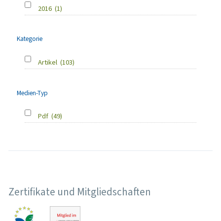
2016
(1)
Kategorie
Artikel
(103)
Medien-Typ
Pdf
(49)
Zertifikate und Mitgliedschaften