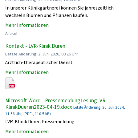
In unserer Klinikgärtnerei können Sie jahreszeitlich
wechseln Blumen und Pflanzen kaufen.
Mehr Informationen
Artikel
Kontakt - LVR-Klinik Düren
Letzte Änderung: 2. Juni 2026, 09:26 Uhr
Ärztlich-therapeutischer Dienst
Mehr Informationen
Microsoft Word - PressemeldungLesungLVR-
KlinikDueren2023-04-19.docx
Letzte Änderung: 26. Juli 2024,
11:56 Uhr, (PDF}, 110.5 kB)
LVR-Klinik Düren Pressemeldung
Mehr Informationen