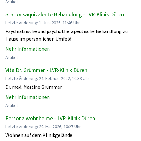
Artikel
Stationsäquivalente Behandlung - LVR-Klinik Düren
Letzte Änderung: 1. Juni 2026, 11:46 Uhr
Psychiatrische und psychotherapeutische Behandlung zu
Hause im persönlichen Umfeld
Mehr Informationen
Artikel
Vita Dr. Grümmer - LVR-Klinik Düren
Letzte Änderung: 24. Februar 2022, 10:33 Uhr
Dr. med. Martine Grümmer
Mehr Informationen
Artikel
Personalwohnheime - LVR-Klinik Düren
Letzte Änderung: 20. Mai 2026, 10:27 Uhr
Wohnen auf dem Klinikgelände