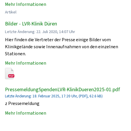
Mehr Informationen
Artikel
Bilder - LVR-Klinik Düren
Letzte Änderung: 22. Juli 2020, 14:07 Uhr
Hier finden die Vertreter der Presse einige Bilder vom
Klinikgelände sowie Innenaufnahmen von den einzelnen
Stationen.
Mehr Informationen
PressemeldungSpendenLVR-KlinikDueren2025-01.pdf
Letzte Änderung: 18. Februar 2025, 17:20 Uhr, (PDF}, 62.6 kB)
z Pressemeldung
Mehr Informationen