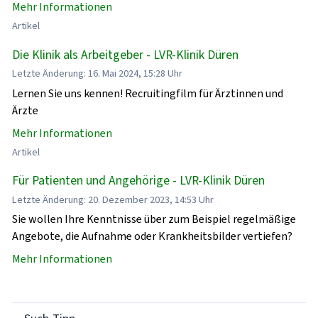
Mehr Informationen
Artikel
Die Klinik als Arbeitgeber - LVR-Klinik Düren
Letzte Änderung: 16. Mai 2024, 15:28 Uhr
Lernen Sie uns kennen! Recruitingfilm für Ärztinnen und
Ärzte
Mehr Informationen
Artikel
Für Patienten und Angehörige - LVR-Klinik Düren
Letzte Änderung: 20. Dezember 2023, 14:53 Uhr
Sie wollen Ihre Kenntnisse über zum Beispiel regelmäßige
Angebote, die Aufnahme oder Krankheitsbilder vertiefen?
Mehr Informationen