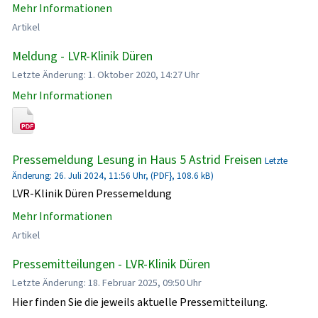
Mehr Informationen
Artikel
Meldung - LVR-Klinik Düren
Letzte Änderung: 1. Oktober 2020, 14:27 Uhr
Mehr Informationen
Pressemeldung Lesung in Haus 5 Astrid Freisen
Letzte
Änderung: 26. Juli 2024, 11:56 Uhr, (PDF}, 108.6 kB)
LVR-Klinik Düren Pressemeldung
Mehr Informationen
Artikel
Pressemitteilungen - LVR-Klinik Düren
Letzte Änderung: 18. Februar 2025, 09:50 Uhr
Hier finden Sie die jeweils aktuelle Pressemitteilung.