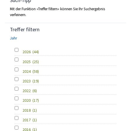
Such-Tipp
Mit der Funktion »Treffer filtern« können Sie Ihr Suchergebnis
verfeinern.
Treffer filtern
Jahr
2026
(44)
2025
(25)
2024
(58)
2023
(19)
2022
(6)
2020
(17)
2018
(1)
2017
(1)
2016
(1)