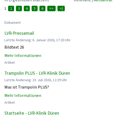
1
2
3
4
5
6
>>
>|
Dokument
LVR-Pressemail
Letzte Änderung: 6. Januar 2026, 17:20 Uhr
Bildtext 26
Mehr Informationen
Artikel
Trampolin PLUS - LVR-Klinik Düren
Letzte Änderung: 23. Juli 2026, 12:29 Uhr
Was ist Trampolin PLUS?
Mehr Informationen
Artikel
Startseite - LVR-Klinik Düren