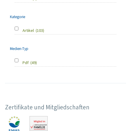
Kategorie
Artikel
(103)
Medien-Typ
Pdf
(49)
Zertifikate und Mitgliedschaften