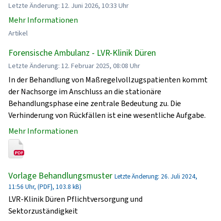
Letzte Änderung: 12. Juni 2026, 10:33 Uhr
Mehr Informationen
Artikel
Forensische Ambulanz - LVR-Klinik Düren
Letzte Änderung: 12. Februar 2025, 08:08 Uhr
In der Behandlung von Maßregelvollzugspatienten kommt
der Nachsorge im Anschluss an die stationäre
Behandlungsphase eine zentrale Bedeutung zu. Die
Verhinderung von Rückfällen ist eine wesentliche Aufgabe.
Mehr Informationen
Vorlage Behandlungsmuster
Letzte Änderung: 26. Juli 2024,
11:56 Uhr, (PDF}, 103.8 kB)
LVR-Klinik Düren Pflichtversorgung und
Sektorzuständigkeit